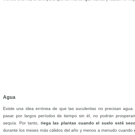
Agua
Existe una idea errónea de que las suculentas no precisan agua
pasar por largos períodos de tiempo sin él, no podrán prosperan 
sequía. Por tanto,
riega las plantas cuando el suelo esté sec
durante los meses más cálidos del año y menos a menudo cuando e 