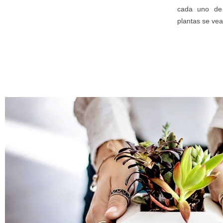
cada uno de 
plantas se ve