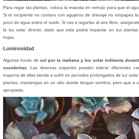
Para regar las plantas, coloca la maceta en remojo para que el agu
Si el recipiente no contara con agujeros de drenaje no empapes la 
poco de agua sobre el suelo. Si vas a regarlas al aire libre, asegúr
la luz solar directo, dado que esta podrá impactar en tus plant
hojas.
Luminosidad
Algunas horas de
sol por la mañana y luz solar indirecta durant
suculentas
. Las diversas especies pueden tolerar diferentes ca
mayoría de ellas tiende a sufrir en períodos prolongados de luz solar
plantas, mantengas en un sitio donde tengan sombra, pero que a su
apropiada.