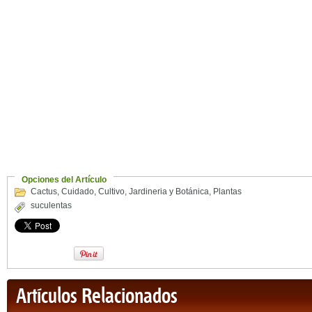
Opciones del Artículo
Cactus
,
Cuidado
,
Cultivo
,
Jardineria y Botánica
,
Plantas
suculentas
Artículos Relacionados