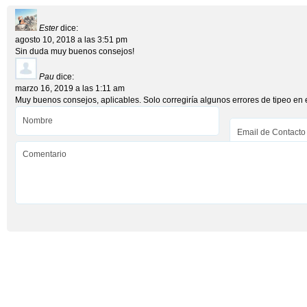
Ester
dice:
agosto 10, 2018 a las 3:51 pm
Sin duda muy buenos consejos!
Pau
dice:
marzo 16, 2019 a las 1:11 am
Muy buenos consejos, aplicables. Solo corregiría algunos errores de tipeo en e