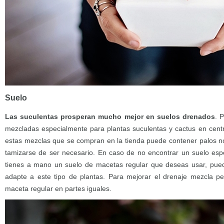
Suelo
Las suculentas prosperan mucho mejor en suelos drenados
. 
mezcladas especialmente para plantas suculentas y cactus en centr
estas mezclas que se compran en la tienda puede contener palos n
tamizarse de ser necesario. En caso de no encontrar un suelo espe
tienes a mano un suelo de macetas regular que deseas usar, pued
adapte a este tipo de plantas. Para mejorar el drenaje mezcla pe
maceta regular en partes iguales.