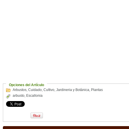
Opciones del Artículo
Arbustos
,
Cuidado
,
Cultivo
,
Jardineria y Botánica
,
Plantas
arbusto
,
Escallonia