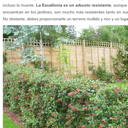
incluso la muerte.
La Escallonia es un arbusto resistente
, aunque 
encuentran en los jardines, son mucho más resistentes tanto en s
No obstante, debes proporcionarle un terreno mullido y rico y un lug