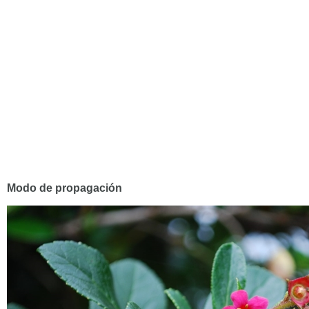
Modo de propagación