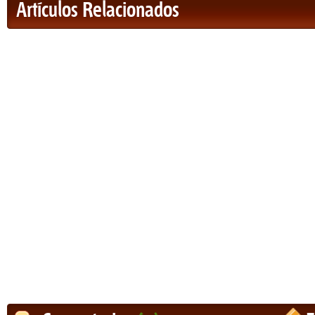
Artículos Relacionados