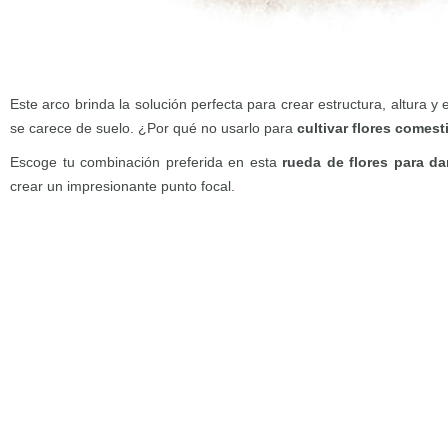
Este arco brinda la solución perfecta para crear estructura, altura 
se carece de suelo. ¿Por qué no usarlo para
cultivar flores comest
Escoge tu combinación preferida en esta
rueda de flores para dar
crear un impresionante punto focal.