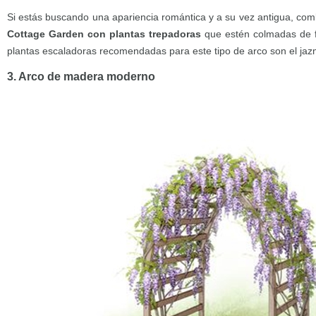
Si estás buscando una apariencia romántica y a su vez antigua, co
Cottage Garden con plantas trepadoras
que estén colmadas de fl
plantas escaladoras recomendadas para este tipo de arco son el jazm
3. Arco de madera moderno