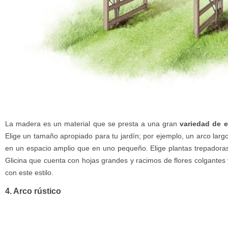
La madera es un material que se presta a una gran
variedad de e
Elige un tamaño apropiado para tu jardín; por ejemplo, un arco lar
en un espacio amplio que en uno pequeño. Elige plantas trepadora
Glicina que cuenta con hojas grandes y racimos de flores colgante
con este estilo.
4. Arco rústico