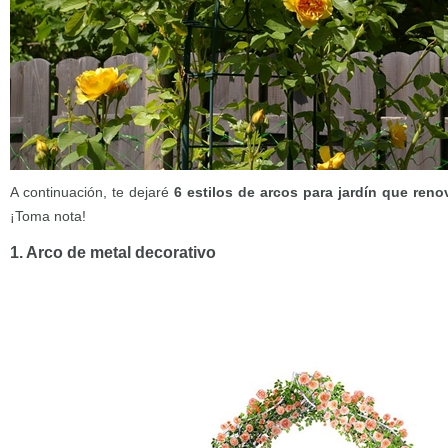
A continuación, te dejaré
6 estilos de arcos para jardín que renov
¡Toma nota!
1. Arco de metal decorativo