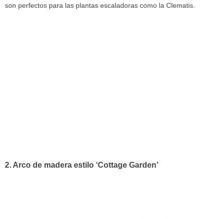
son perfectos para las plantas escaladoras como la Clematis.
2. Arco de madera estilo ‘Cottage Garden’