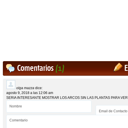
Comentarios
(1)
E
olga mazza
dice:
agosto 9, 2018 a las 12:06 am
SERIA INTERESANTE MOSTRAR LOS ARCOS SIN LAS PLANTAS PARA VE