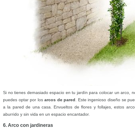
Si no tienes demasiado espacio en tu jardín para colocar un arco, 
puedes optar por los
arcos de pared
. Este ingenioso diseño se pue
a la pared de una casa. Envueltos de flores y follajes, estos arco
aburrido y sin vida en un espacio encantador.
6. Arco con jardineras