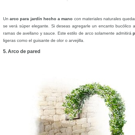
Un
arco para jardín hecho a mano
con materiales naturales quedar
se verá súper elegante. Si deseas agregarle un encanto bucólico a
ramas de avellano y sauce. Este estilo de arco solamente admitirá
p
ligeras como el guisante de olor o arvejilla.
5. Arco de pared