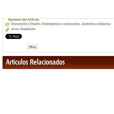
Opciones del Artículo
Decoración y Diseño
,
Enredaderas y cubresuelos
,
Jardineria y Botánica
arcos
,
trepadoras
Artículos Relacionados