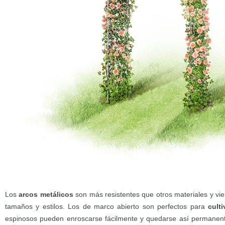
Los
arcos metálicos
son más resistentes que otros materiales y vi
tamaños y estilos. Los de marco abierto son perfectos para
cult
espinosos pueden enroscarse fácilmente y quedarse así permanent