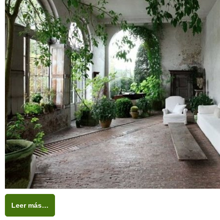
Leer más…