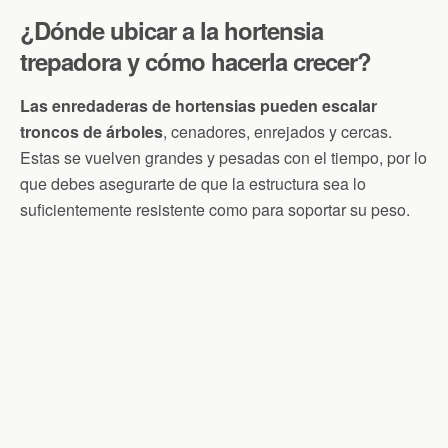
¿Dónde ubicar a la hortensia
trepadora y cómo hacerla crecer?
Las enredaderas de hortensias pueden escalar
troncos de árboles
, cenadores, enrejados y cercas.
Estas se vuelven grandes y pesadas con el tiempo, por lo
que debes asegurarte de que la estructura sea lo
suficientemente resistente como para soportar su peso.