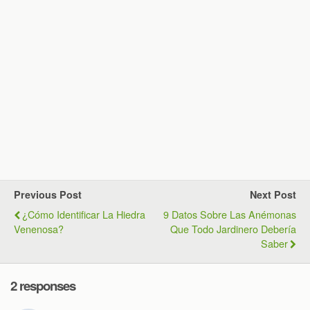
Previous Post
Next Post
¿Cómo Identificar La Hiedra
9 Datos Sobre Las Anémonas
Venenosa?
Que Todo Jardinero Debería
Saber
2 responses