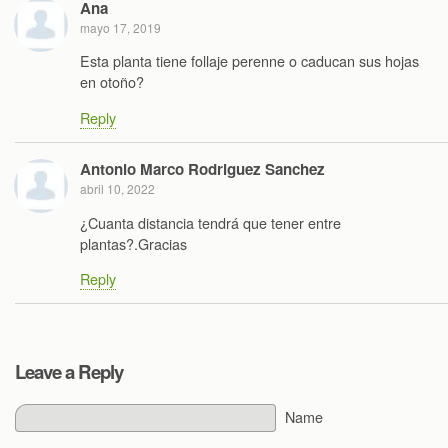
Ana
mayo 17, 2019
Esta planta tiene follaje perenne o caducan sus hojas
en otoño?
Reply
Antonio Marco Rodriguez Sanchez
abril 10, 2022
¿Cuanta distancia tendrá que tener entre
plantas?.Gracias
Reply
Leave a Reply
Name