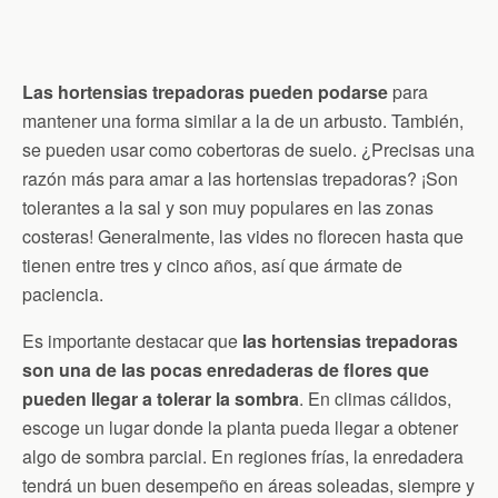
Las hortensias trepadoras pueden podarse
para
mantener una forma similar a la de un arbusto. También,
se pueden usar como cobertoras de suelo. ¿Precisas una
razón más para amar a las hortensias trepadoras? ¡Son
tolerantes a la sal y son muy populares en las zonas
costeras! Generalmente, las vides no florecen hasta que
tienen entre tres y cinco años, así que ármate de
paciencia.
Es importante destacar que
las hortensias trepadoras
son una de las pocas enredaderas de flores que
pueden llegar a tolerar la sombra
. En climas cálidos,
escoge un lugar donde la planta pueda llegar a obtener
algo de sombra parcial. En regiones frías, la enredadera
tendrá un buen desempeño en áreas soleadas, siempre y