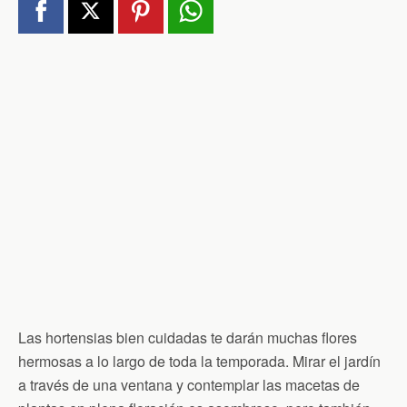
Las hortensias bien cuidadas te darán muchas flores
hermosas a lo largo de toda la temporada. Mirar el jardín
a través de una ventana y contemplar las macetas de