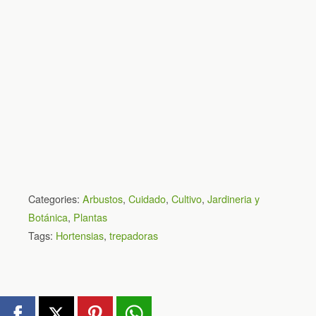
Categories:
Arbustos
,
Cuidado
,
Cultivo
,
Jardineria y
Botánica
,
Plantas
Tags:
Hortensias
,
trepadoras