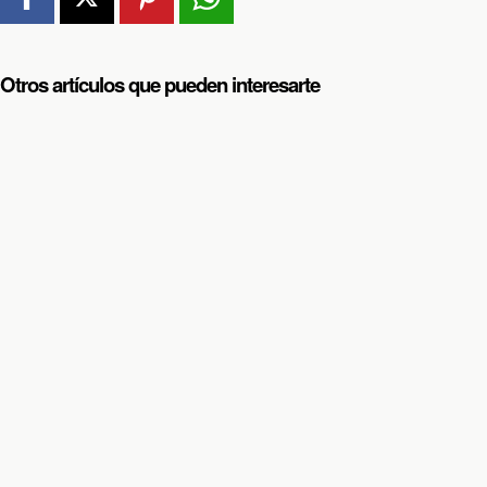
Otros artículos que pueden interesarte