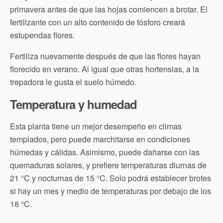
primavera antes de que las hojas comiencen a brotar. El
fertilizante con un alto contenido de fósforo creará
estupendas flores.
Fertiliza nuevamente después de que las flores hayan
florecido en verano. Al igual que otras hortensias, a la
trepadora le gusta el suelo húmedo.
Temperatura y humedad
Esta planta tiene un mejor desempeño en climas
templados, pero puede marchitarse en condiciones
húmedas y cálidas. Asimismo, puede dañarse con las
quemaduras solares, y prefiere temperaturas diurnas de
21 °C y nocturnas de 15 °C. Solo podrá establecer brotes
si hay un mes y medio de temperaturas por debajo de los
18 °C.