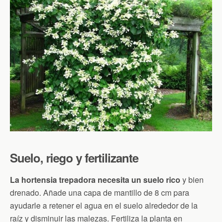
Suelo, riego y fertilizante
La hortensia trepadora necesita un suelo rico
y bien
drenado. Añade una capa de mantillo de 8 cm para
ayudarle a retener el agua en el suelo alrededor de la
raíz y disminuir las malezas. Fertiliza la planta en