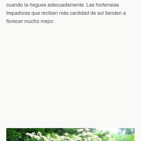
cuando la riegues adecuadamente. Las hortensias
trepadoras que reciben más cantidad de sol tienden a
florecer mucho mejor.