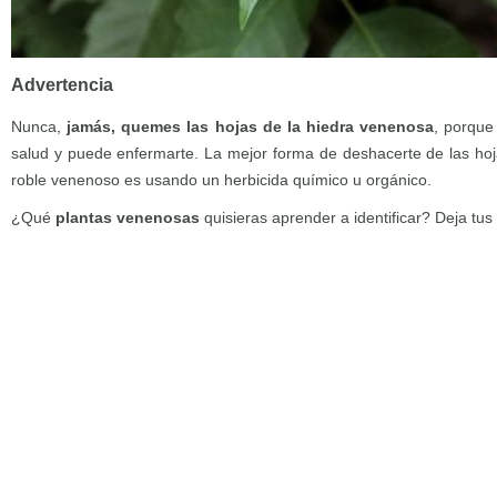
Advertencia
Nunca,
jamás, quemes las hojas de la hiedra venenosa
, porque
salud y puede enfermarte. La mejor forma de deshacerte de las hoj
roble venenoso es usando un herbicida químico u orgánico.
¿Qué
plantas venenosas
quisieras aprender a identificar? Deja tus