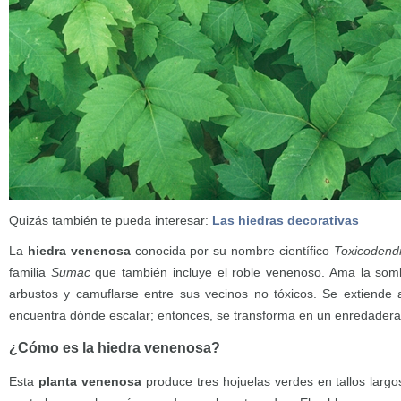
Quizás también te pueda interesar:
Las hiedras decorativas
La
hiedra venenosa
conocida por su nombre científico
Toxicodend
familia
Sumac
que también incluye el roble venenoso. Ama la somb
arbustos y camuflarse entre sus vecinos no tóxicos. Se extiende 
encuentra dónde escalar; entonces, se transforma en un enredadera
¿Cómo es la hiedra venenosa?
Esta
planta venenosa
produce tres hojuelas verdes en tallos largo