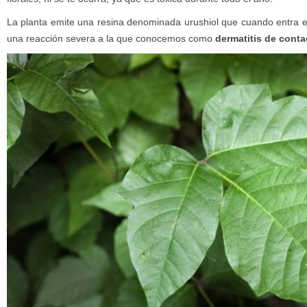
La planta emite una resina denominada urushiol que cuando entra en
una reacción severa a la que conocemos como
dermatitis de conta