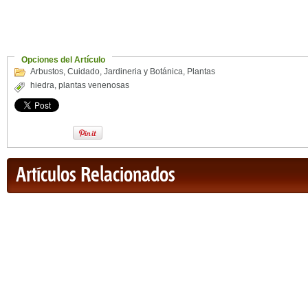
Opciones del Artículo
Arbustos
,
Cuidado
,
Jardineria y Botánica
,
Plantas
hiedra
,
plantas venenosas
Artículos Relacionados