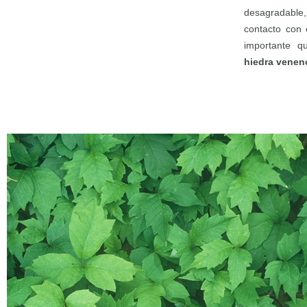
desagradable,
contacto con 
importante 
hiedra veneno