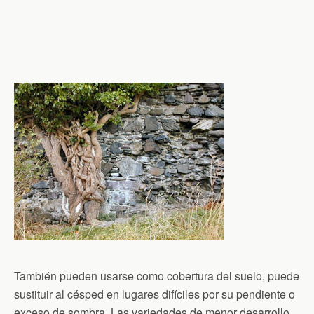
También pueden usarse como cobertura del suelo, puede
sustituir al césped en lugares difíciles por su pendiente o
exceso de sombra. Las variedades de menor desarrollo