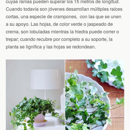
cuyas ramas pueden superar los 15 metros de longitud.
Cuando todavía son jóvenes desarrollan múltiples raíces
cortas, una especie de crampones, con las que se unen
a su apoyo. Las hojas, de color verde o jaspeado de
crema, son lobuladas mientras la hiedra puede correr o
trepar; cuando recubre por completo a su soporte, la
planta se lignifica y las hojas se redondean.