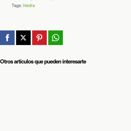
Tags:
hiedra
Otros artículos que pueden interesarte