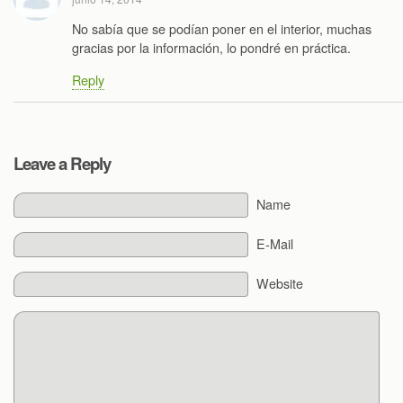
No sabía que se podían poner en el interior, muchas
gracias por la información, lo pondré en práctica.
Reply
Leave a Reply
Name
E-Mail
Website