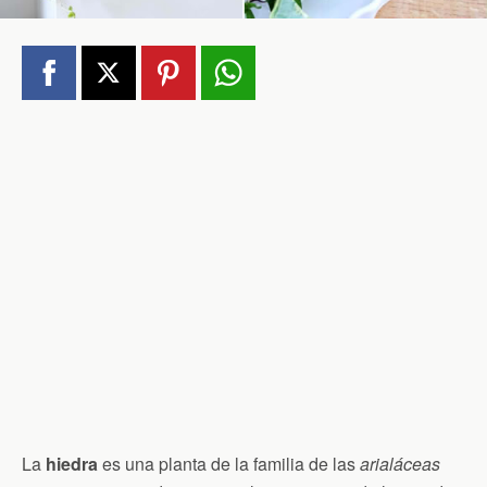
La
hiedra
es una planta de la familia de las
arialáceas