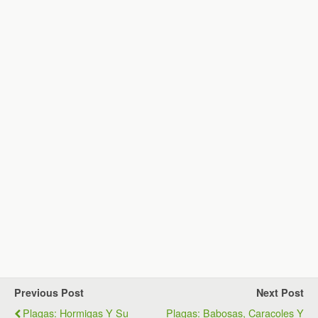
Previous Post
Next Post
Plagas: Hormigas Y Su
Plagas: Babosas, Caracoles Y