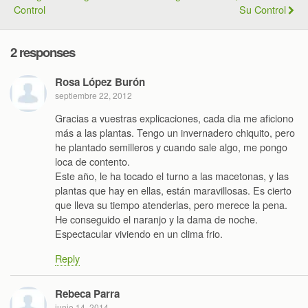
Control
Su Control
2 responses
Rosa López Burón
septiembre 22, 2012
Gracias a vuestras explicaciones, cada dia me aficiono
más a las plantas. Tengo un invernadero chiquito, pero
he plantado semilleros y cuando sale algo, me pongo
loca de contento.
Este año, le ha tocado el turno a las macetonas, y las
plantas que hay en ellas, están maravillosas. Es cierto
que lleva su tiempo atenderlas, pero merece la pena.
He conseguido el naranjo y la dama de noche.
Espectacular viviendo en un clima frio.
Reply
Rebeca Parra
junio 14, 2014