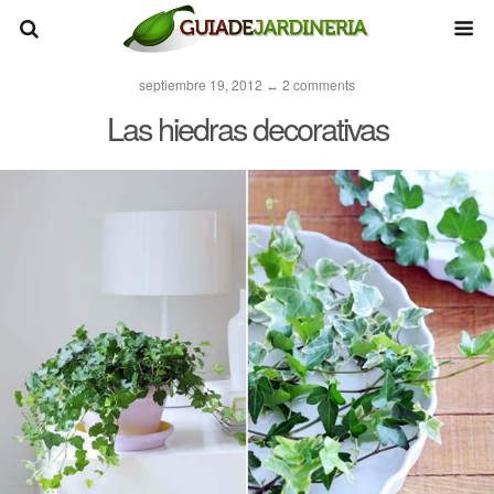
septiembre 19, 2012 ↔ 2 comments
Las hiedras decorativas