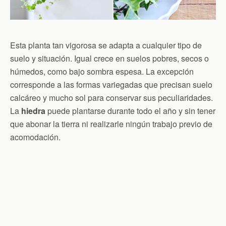
Esta planta tan vigorosa se adapta a cualquier tipo de
suelo y situación. Igual crece en suelos pobres, secos o
húmedos, como bajo sombra espesa. La excepción
corresponde a las formas variegadas que precisan suelo
calcáreo y mucho sol para conservar sus peculiaridades.
La
hiedra
puede plantarse durante todo el año y sin tener
que abonar la tierra ni realizarle ningún trabajo previo de
acomodación.