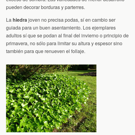
pueden decorar borduras y parterres.
La
hiedra
joven no precisa podas, sí en cambio ser
guiada para un buen asentamiento. Los ejemplares
adultos sí que se podan al final del invierno o principio de
primavera, no sólo para limitar su altura y espesor sino
también para que renueven el follaje.