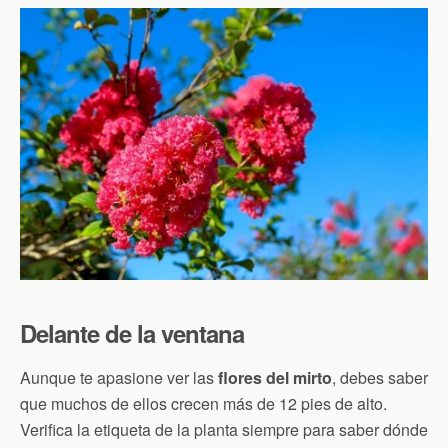
Delante de la ventana
Aunque te apasione ver las
flores del mirto
, debes saber
que muchos de ellos crecen más de 12 pies de alto.
Verifica la etiqueta de la planta siempre para saber dónde