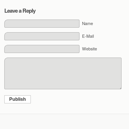
Leave a Reply
Name
E-Mail
Website
Publish