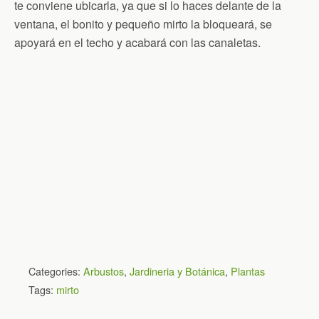
te conviene ubicarla, ya que si lo haces delante de la
ventana, el bonito y pequeño mirto la bloqueará, se
apoyará en el techo y acabará con las canaletas.
Categories:
Arbustos
,
Jardineria y Botánica
,
Plantas
Tags:
mirto