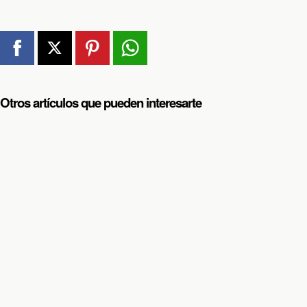
Otros artículos que pueden interesarte