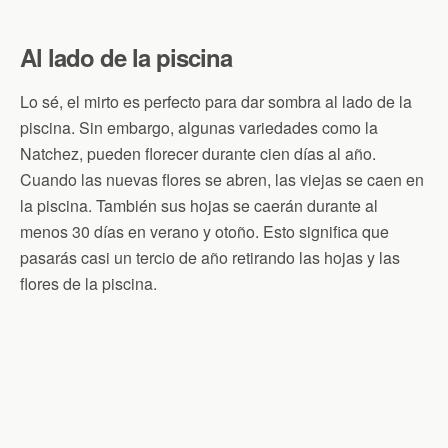
Al lado de la piscina
Lo sé, el mirto es perfecto para dar sombra al lado de la
piscina. Sin embargo, algunas variedades como la
Natchez, pueden florecer durante cien días al año.
Cuando las nuevas flores se abren, las viejas se caen en
la piscina. También sus hojas se caerán durante al
menos 30 días en verano y otoño. Esto significa que
pasarás casi un tercio de año retirando las hojas y las
flores de la piscina.