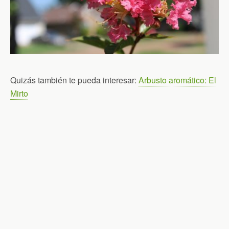
Quizás también te pueda interesar:
Arbusto aromático: El
Mirto