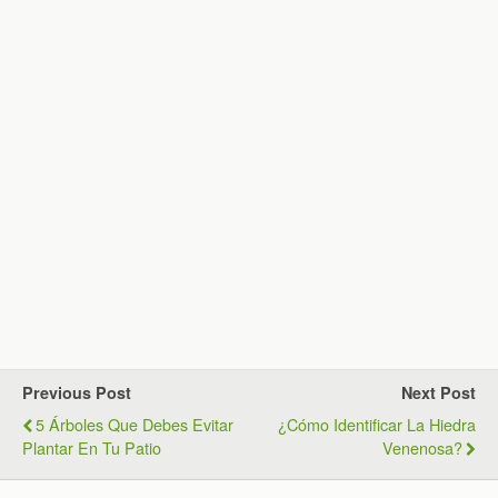
Previous Post
Next Post
5 Árboles Que Debes Evitar
¿Cómo Identificar La Hiedra
Plantar En Tu Patio
Venenosa?