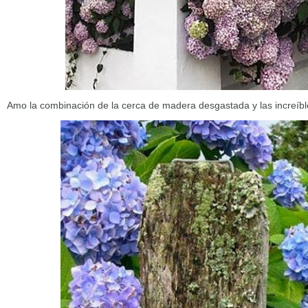
Amo la combinación de la cerca de madera desgastada y las increíble