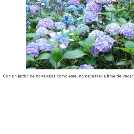
Con un jardín de hortensias como este, no necesitaría irme de vacac