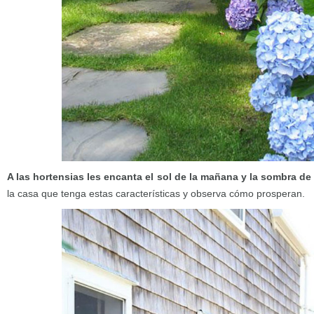
A las hortensias les encanta el sol de la mañana y la sombra de 
la casa que tenga estas características y observa cómo prosperan.