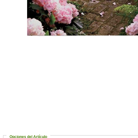
Opciones del Artículo