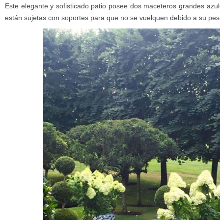
Este elegante y sofisticado patio posee dos maceteros grandes azul
están sujetas con soportes para que no se vuelquen debido a su pes