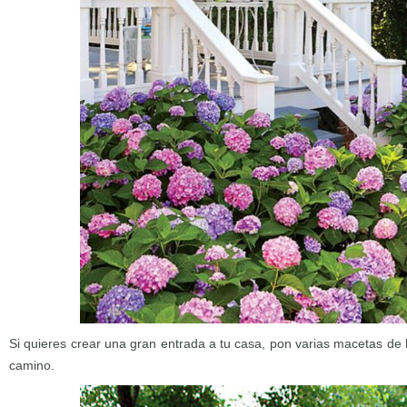
Si quieres crear una gran entrada a tu casa, pon varias macetas de 
camino.