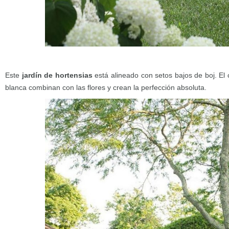
Este
jardín de hortensias
está alineado con setos bajos de boj. El
blanca combinan con las flores y crean la perfección absoluta.