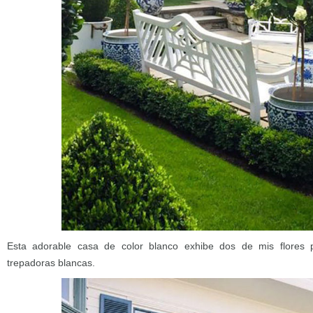
Esta adorable casa de color blanco exhibe dos de mis flores p
trepadoras blancas.