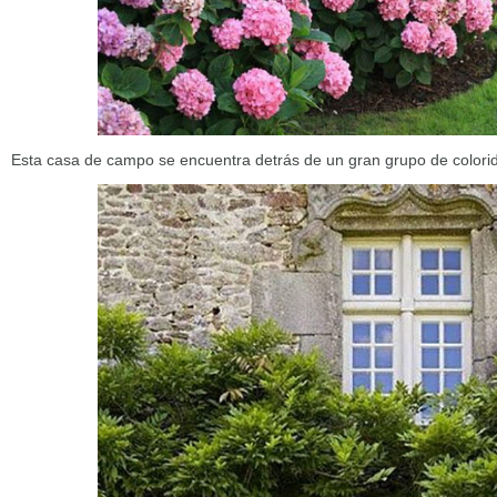
Esta casa de campo se encuentra detrás de un gran grupo de colorid