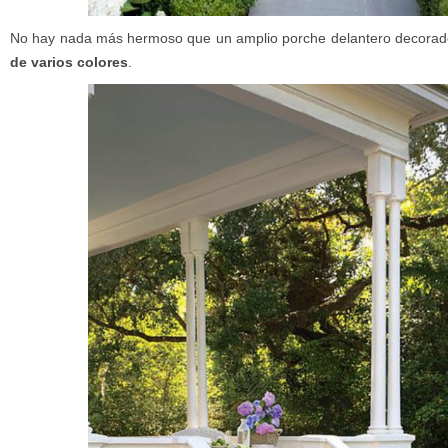
No hay nada más hermoso que un amplio porche delantero decora
de varios colores
.