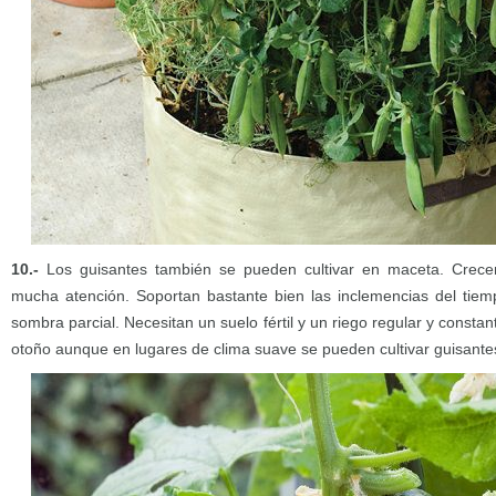
10.-
Los guisantes también se pueden cultivar en maceta. Crece
mucha atención. Soportan bastante bien las inclemencias del tiem
sombra parcial. Necesitan un suelo fértil y un riego regular y constan
otoño aunque en lugares de clima suave se pueden cultivar guisantes