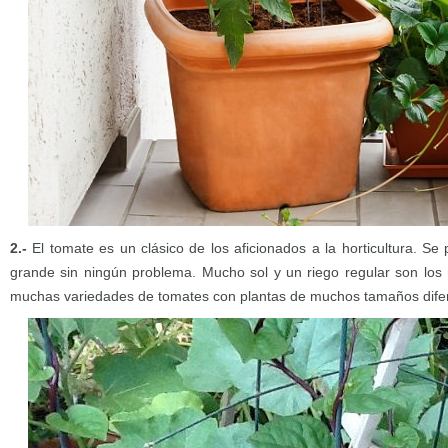
2.-
El tomate es un clásico de los aficionados a la horticultura. S
grande sin ningún problema. Mucho sol y un riego regular son los r
muchas variedades de tomates con plantas de muchos tamaños dife