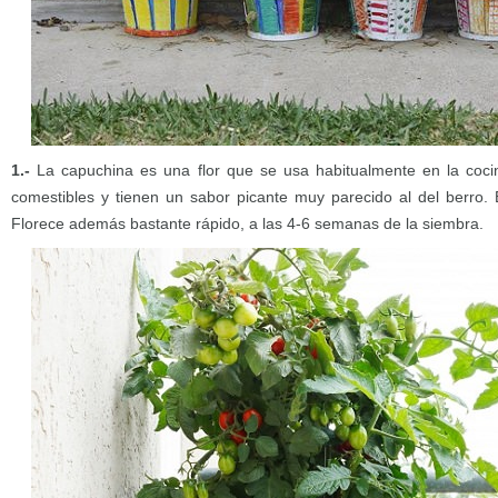
1.-
La capuchina es una flor que se usa habitualmente en la cocin
comestibles y tienen un sabor picante muy parecido al del berro. E
Florece además bastante rápido, a las 4-6 semanas de la siembra.