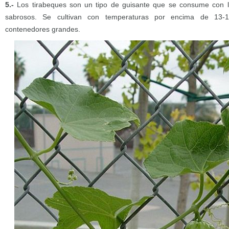
5.-
Los tirabeques son un tipo de guisante que se consume con l
sabrosos. Se cultivan con temperaturas por encima de 13
contenedores grandes.