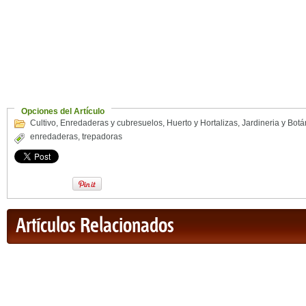
Opciones del Artículo
Cultivo
,
Enredaderas y cubresuelos
,
Huerto y Hortalizas
,
Jardineria y Botá
enredaderas
,
trepadoras
Artículos Relacionados