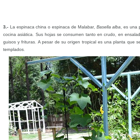
3.-
La espinaca china o espinaca de Malabar,
Basella alba
, es una 
cocina asiática. Sus hojas se consumen tanto en crudo, en ensala
guisos y frituras. A pesar de su origen tropical es una planta que 
templados.