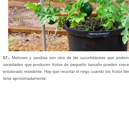
17.-
Melones y sandías son otra de las cucurbitáceas que podemo
variedades que producen frutos de pequeño tamaño pueden crecer 
entutorado resistente. Hay que recortar el riego cuando los frutos t
tenis aproximadamente.