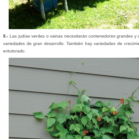
8.-
Las judías verdes o vainas necesitarán contenedores grandes y 
variedades de gran desarrollo. También hay variedades de crecimi
entutorado.