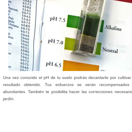
Una vez conocido el pH de tu suelo podrás decantarte por cultivar
resultado obtenido. Tus esfuerzos se verán recompensado
abundantes. También te posibilita hacer las correcciones necesari
jardín.