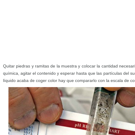
Quitar piedras y ramitas de la muestra y colocar la cantidad necesar
química, agitar el contenido y esperar hasta que las partículas del s
líquido acaba de coger color hay que compararlo con la escala de co