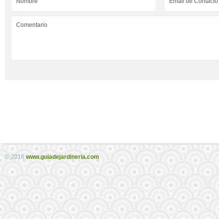
© 2016
www.guiadejardineria.com