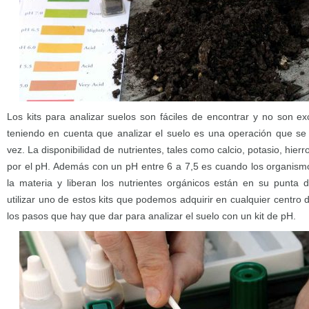
Los kits para analizar suelos son fáciles de encontrar y no son e
teniendo en cuenta que analizar el suelo es una operación que se
vez. La disponibilidad de nutrientes, tales como calcio, potasio, hier
por el pH. Además con un pH entre 6 a 7,5 es cuando los organis
la materia y liberan los nutrientes orgánicos están en su punta 
utilizar uno de estos kits que podemos adquirir en cualquier centro 
los pasos que hay que dar para analizar el suelo con un kit de pH.