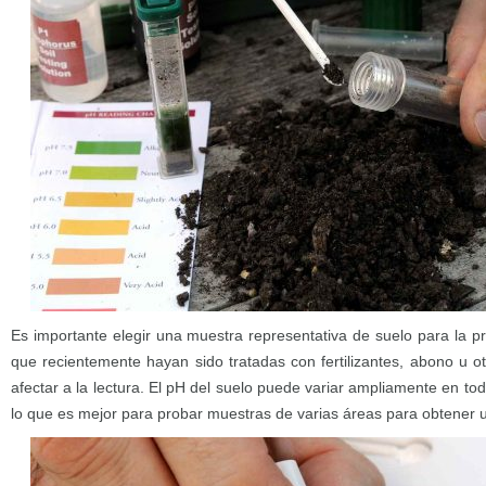
Es importante elegir una muestra representativa de suelo para la 
que recientemente hayan sido tratadas con fertilizantes, abono u o
afectar a la lectura.
El pH del suelo puede variar ampliamente en toda
lo que es mejor para probar muestras de varias áreas para obtener 