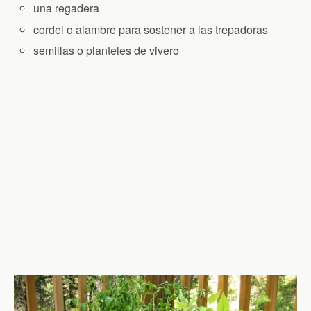
una regadera
cordel o alambre para sostener a las trepadoras
semillas o planteles de vivero