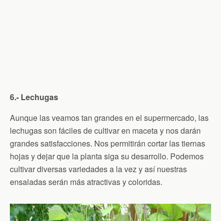
6.- Lechugas
Aunque las veamos tan grandes en el supermercado, las
lechugas son fáciles de cultivar en maceta y nos darán
grandes satisfacciones. Nos permitirán cortar las tiernas
hojas y dejar que la planta siga su desarrollo. Podemos
cultivar diversas variedades a la vez y así nuestras
ensaladas serán más atractivas y coloridas.