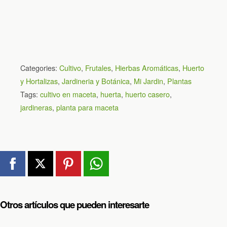
Categories:
Cultivo
,
Frutales
,
Hierbas Aromáticas
,
Huerto
y Hortalizas
,
Jardineria y Botánica
,
Mi Jardin
,
Plantas
Tags:
cultivo en maceta
,
huerta
,
huerto casero
,
jardineras
,
planta para maceta
Otros artículos que pueden interesarte