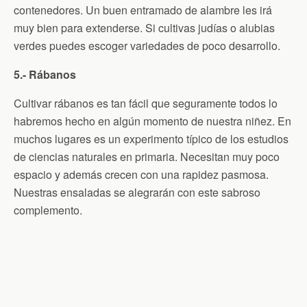
contenedores. Un buen entramado de alambre les irá
muy bien para extenderse. Si cultivas judías o alubias
verdes puedes escoger variedades de poco desarrollo.
5.- Rábanos
Cultivar rábanos es tan fácil que seguramente todos lo
habremos hecho en algún momento de nuestra niñez. En
muchos lugares es un experimento típico de los estudios
de ciencias naturales en primaria. Necesitan muy poco
espacio y además crecen con una rapidez pasmosa.
Nuestras ensaladas se alegrarán con este sabroso
complemento.