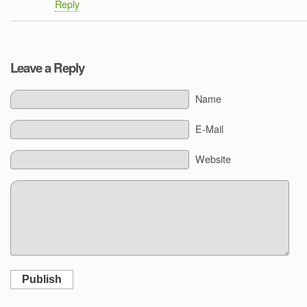
Reply
Leave a Reply
Name
E-Mail
Website
Publish