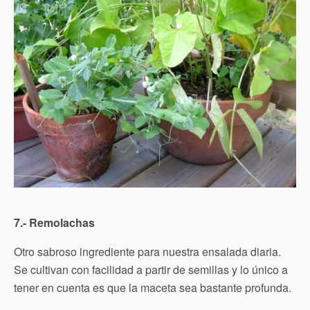
7.- Remolachas
Otro sabroso ingrediente para nuestra ensalada diaria.
Se cultivan con facilidad a partir de semillas y lo único a
tener en cuenta es que la maceta sea bastante profunda.