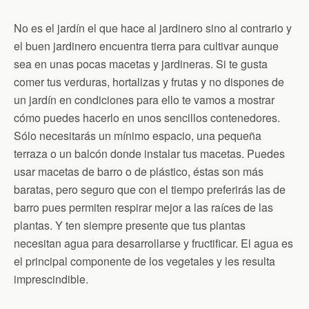
No es el jardín el que hace al jardinero sino al contrario y
el buen jardinero encuentra tierra para cultivar aunque
sea en unas pocas macetas y jardineras. Si te gusta
comer tus verduras, hortalizas y frutas y no dispones de
un jardín en condiciones para ello te vamos a mostrar
cómo puedes hacerlo en unos sencillos contenedores.
Sólo necesitarás un mínimo espacio, una pequeña
terraza o un balcón donde instalar tus macetas. Puedes
usar macetas de barro o de plástico, éstas son más
baratas, pero seguro que con el tiempo preferirás las de
barro pues permiten respirar mejor a las raíces de las
plantas. Y ten siempre presente que tus plantas
necesitan agua para desarrollarse y fructificar. El agua es
el principal componente de los vegetales y les resulta
imprescindible.