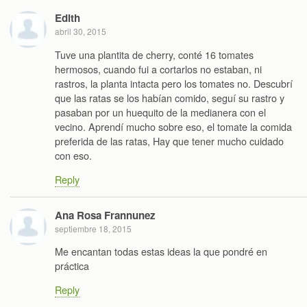
Edith
abril 30, 2015
Tuve una plantita de cherry, conté 16 tomates
hermosos, cuando fui a cortarlos no estaban, ni
rastros, la planta intacta pero los tomates no. Descubrí
que las ratas se los habían comido, seguí su rastro y
pasaban por un huequito de la medianera con el
vecino. Aprendí mucho sobre eso, el tomate la comida
preferida de las ratas, Hay que tener mucho cuidado
con eso.
Reply
Ana Rosa Frannunez
septiembre 18, 2015
Me encantan todas estas ideas la que pondré en
práctica
Reply