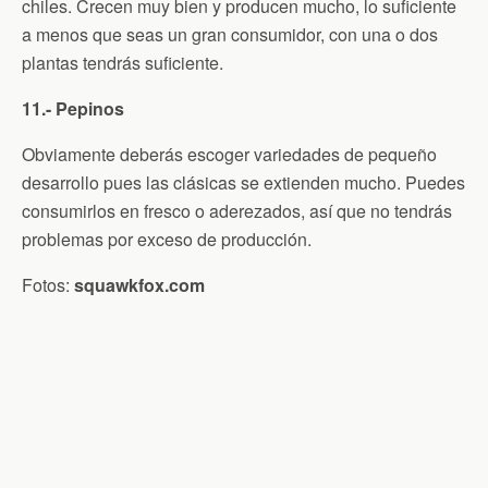
chiles. Crecen muy bien y producen mucho, lo suficiente
a menos que seas un gran consumidor, con una o dos
plantas tendrás suficiente.
11.- Pepinos
Obviamente deberás escoger variedades de pequeño
desarrollo pues las clásicas se extienden mucho. Puedes
consumirlos en fresco o aderezados, así que no tendrás
problemas por exceso de producción.
Fotos:
squawkfox.com