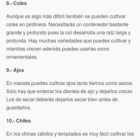
8.- Coles
Aunque es algo más difícil también se pueden cultivar
coles en jardinera. Necesitarás un contenedor bastante
grande y profundo pues la col desarrolla una raíz larga y
profunda. Hay muchas variedades que puedes cultivar y
mientras crecen además puedes usarlas como
ornamentales.
9.- Ajos
En maceta puedes cultivar ajos tanto tiernos como secos.
Sólo hay que enterrar los dientes de ajo y dejarlos crecer.
Los de secar deberás dejarlos secar bien antes de
guardarlos.
10.- Chiles
En los climas cálidos y templados es muy fácil cultivar los