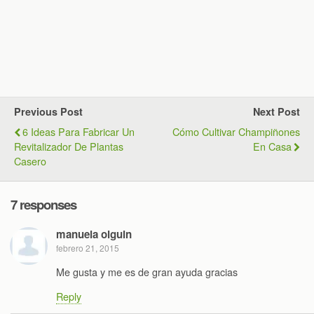
Previous Post
Next Post
6 Ideas Para Fabricar Un
Cómo Cultivar Champiñones
Revitalizador De Plantas
En Casa
Casero
7 responses
manuela olguin
febrero 21, 2015
Me gusta y me es de gran ayuda gracias
Reply