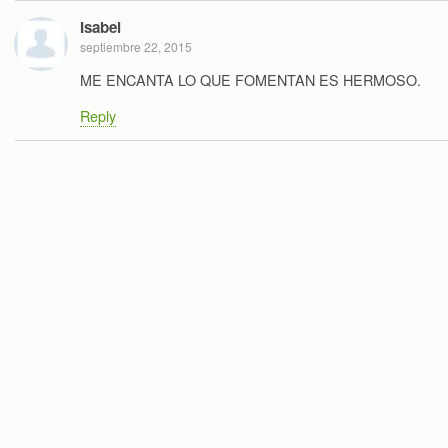
Isabel
septiembre 22, 2015
ME ENCANTA LO QUE FOMENTAN ES HERMOSO.
Reply