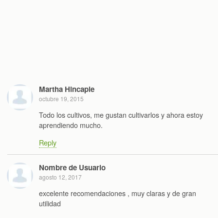
Martha Hincapie
octubre 19, 2015
Todo los cultivos, me gustan cultivarlos y ahora estoy
aprendiendo mucho.
Reply
Nombre de Usuario
agosto 12, 2017
excelente recomendaciones , muy claras y de gran
utilidad