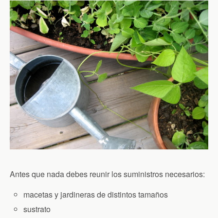
Antes que nada debes reunir los suministros necesarios:
macetas y jardineras de distintos tamaños
sustrato