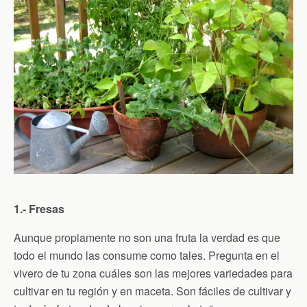
1.- Fresas
Aunque propiamente no son una fruta la verdad es que
todo el mundo las consume como tales. Pregunta en el
vivero de tu zona cuáles son las mejores variedades para
cultivar en tu región y en maceta. Son fáciles de cultivar y