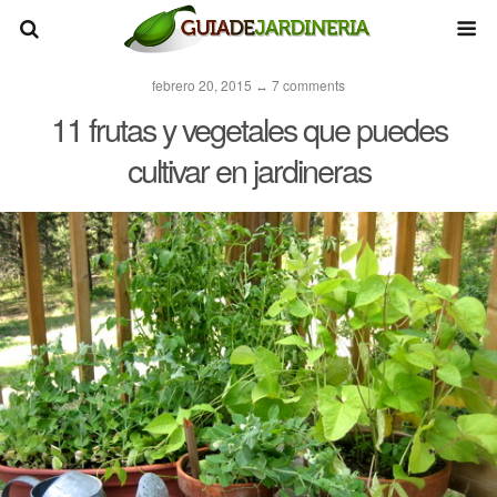
febrero 20, 2015 ↔ 7 comments
11 frutas y vegetales que puedes
cultivar en jardineras