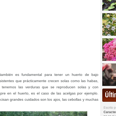
 también es fundamental para tener un huerto de bajo
sistentes que prácticamente crecen solas como las habas,
n tenemos las verduras que se reproducen solas y con
Últ
pre en el huerto, es el caso de las acelgas por ejemplo.
isan grandes cuidados son los ajos, las cebollas y muchas
Escrito 
Caracterí