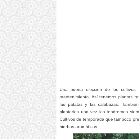
Una buena elección de los cultivos
mantenimiento. Así tenemos plantas re
las patatas y las calabazas. Tambié
plantarlas una vez las tendremos siem
Cultivos de temporada que tampoco prec
hierbas aromáticas.