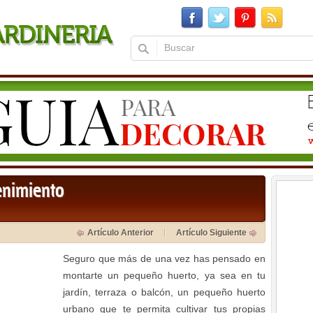
enimiento
Artículo Anterior
Artículo Siguiente
Seguro que más de una vez has pensado en
montarte un pequeño huerto, ya sea en tu
jardín, terraza o balcón, un pequeño huerto
urbano que te permita cultivar tus propias