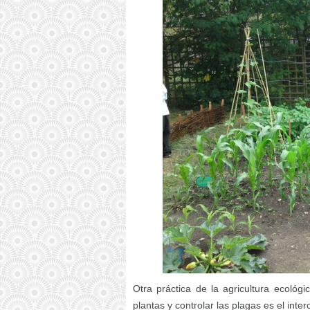
Otra práctica de la agricultura ecoló
plantas y controlar las plagas es el inte