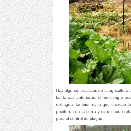
Hay algunas prácticas de la agricultura
las tareas anteriores. El mulching o ac
del agua, también evita que crezcan la
proliferen en la tierra y es un buen r
para el control de plagas.