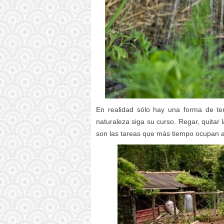
En realidad sólo hay una forma de te
naturaleza siga su curso. Regar, quitar
son las tareas que más tiempo ocupan al j