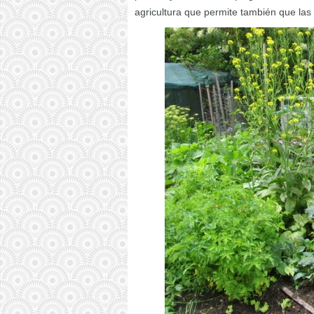
agricultura que permite también que las