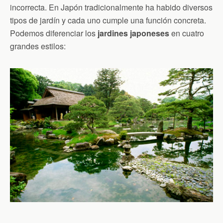
incorrecta. En Japón tradicionalmente ha habido diversos
tipos de jardín y cada uno cumple una función concreta.
Podemos diferenciar los
jardines japoneses
en cuatro
grandes estilos: