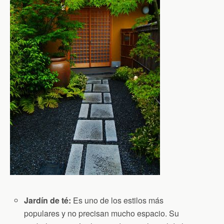
Jardín de té:
Es uno de los estilos más
populares y no precisan mucho espacio. Su