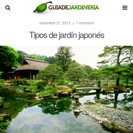
diciembre 21, 2012 ↔ 1 comment
Tipos de jardín japonés