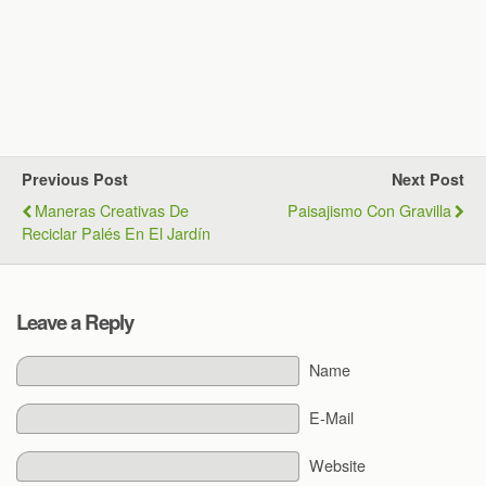
Previous Post
Next Post
Maneras Creativas De
Paisajismo Con Gravilla
Reciclar Palés En El Jardín
Leave a Reply
Name
E-Mail
Website