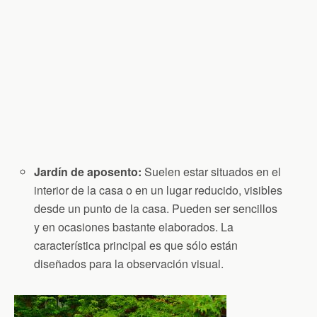
Jardín de aposento:
Suelen estar situados en el
interior de la casa o en un lugar reducido, visibles
desde un punto de la casa. Pueden ser sencillos
y en ocasiones bastante elaborados. La
característica principal es que sólo están
diseñados para la observación visual.