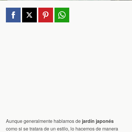
Aunque generalmente hablamos de
jardín japonés
como si se tratara de un estilo, lo hacemos de manera