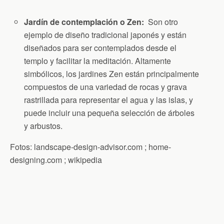
Jardín de contemplación o Zen:
Son otro
ejemplo de diseño tradicional japonés y están
diseñados para ser contemplados desde el
templo y facilitar la meditación. Altamente
simbólicos, los jardines Zen están principalmente
compuestos de una variedad de rocas y grava
rastrillada para representar el agua y las islas, y
puede incluir una pequeña selección de árboles
y arbustos.
Fotos: landscape-design-advisor.com ; home-
designing.com ; wikipedia