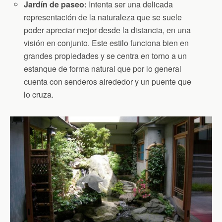
Jardín de paseo:
Intenta ser una delicada
representación de la naturaleza que se suele
poder apreciar mejor desde la distancia, en una
visión en conjunto. Este estilo funciona bien en
grandes propiedades y se centra en torno a un
estanque de forma natural que por lo general
cuenta con senderos alrededor y un puente que
lo cruza.