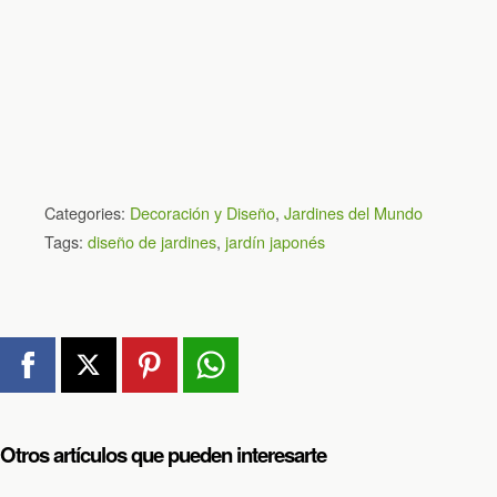
Categories:
Decoración y Diseño
,
Jardines del Mundo
Tags:
diseño de jardines
,
jardín japonés
Otros artículos que pueden interesarte