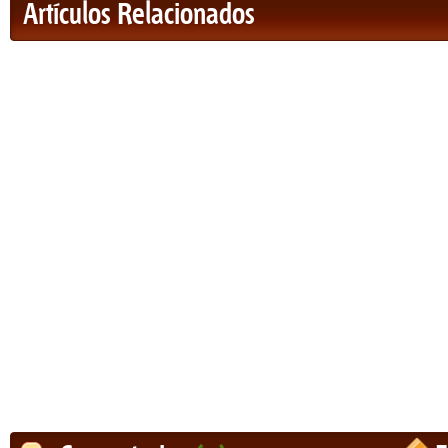
Artículos Relacionados