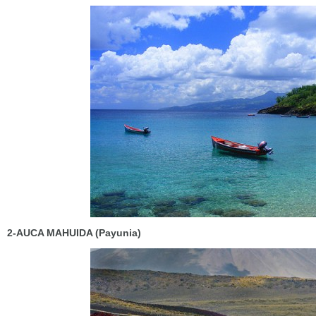
2-AUCA MAHUIDA (Payunia)