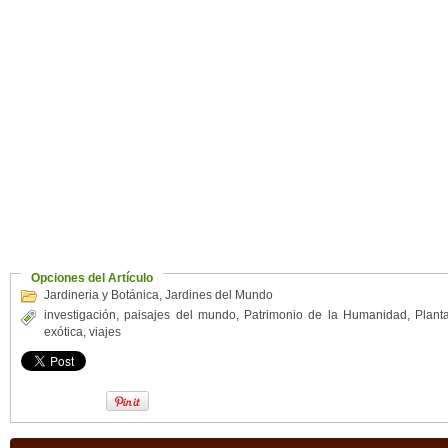
Opciones del Artículo
Jardineria y Botánica
,
Jardines del Mundo
investigación
,
paisajes del mundo
,
Patrimonio de la Humanidad
,
Plant
exótica
,
viajes