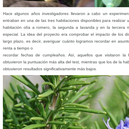
Hace algunos años investigadores llevaron a cabo un experiment
entraban en una de las tres habitaciones disponibles para realizar
habitación olía a romero, la segunda a lavanda y en la tercera 
especial. La idea del proyecto era comprobar el impacto de los di
largo plazo, es decir, averiguar cuánto logramos recordar en asunt
renta a tiempo o
recordar fechas de cumpleaños. Así, aquellos que visitaron la
obtuvieron la puntuación más alta del test, mientras que los de la h
obtuvieron resultados significativamente más bajos.