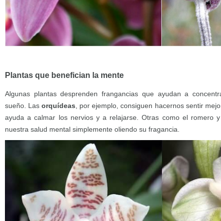
Plantas que benefician la mente
Algunas plantas desprenden frangancias que ayudan a concentrar
sueño. Las
orquídeas
, por ejemplo, consiguen hacernos sentir mejor
ayuda a calmar los nervios y a relajarse. Otras como el romero y
nuestra salud mental simplemente oliendo su fragancia.