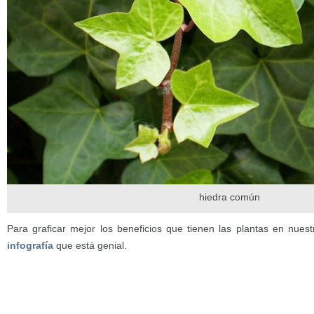
hiedra común
Para graficar mejor los beneficios que tienen las plantas en nue
infografía
que está genial.