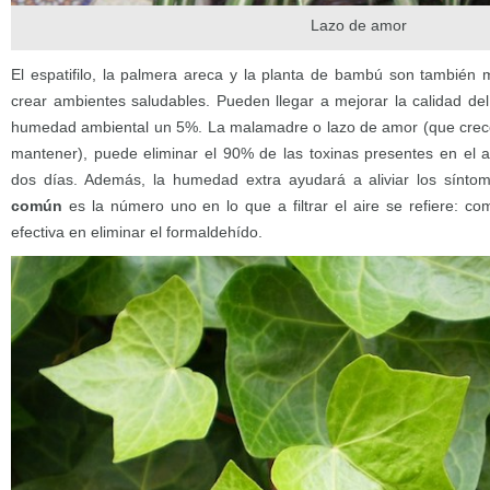
Lazo de amor
El espatifilo, la palmera areca y la planta de bambú son también m
crear ambientes saludables. Pueden llegar a mejorar la calidad del
humedad ambiental un 5%. La malamadre o lazo de amor (que crece 
mantener), puede eliminar el 90% de las toxinas presentes en el a
dos días. Además, la humedad extra ayudará a aliviar los sínto
común
es la número uno en lo que a filtrar el aire se refiere: c
efectiva en eliminar el formaldehído.