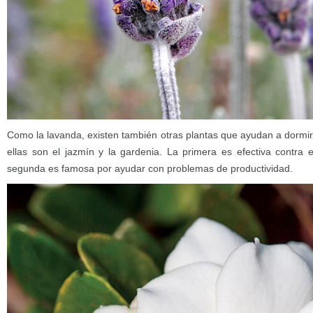
Como la lavanda, existen también otras plantas que ayudan a dormir
ellas son el jazmín y la gardenia. La primera es efectiva contra e
segunda es famosa por ayudar con problemas de productividad.