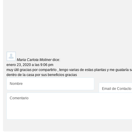
Maria Carlota Moliner
dice:
enero 23, 2020 a las 9:06 pm
muy útil gracias por compartirlo , tengo varias de estas plantas y me guatarí
dentro de la casa por sus beneficios gracias