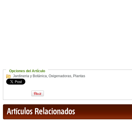
Opciones del Artículo
Jardineria y Botánica
,
Oxigenadoras
,
Plantas
Artículos Relacionados