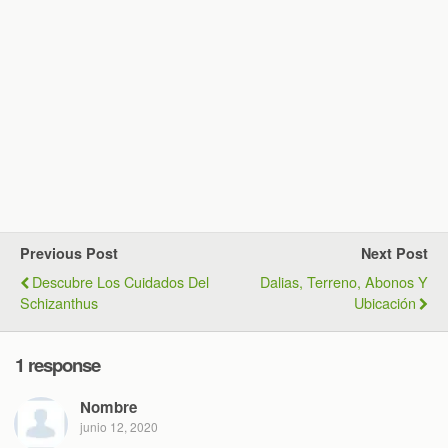
Previous Post
Next Post
Descubre Los Cuidados Del
Dalias, Terreno, Abonos Y
Schizanthus
Ubicación
1 response
Nombre
junio 12, 2020