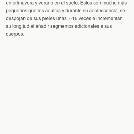
en primavera y verano en el suelo. Estos son mucho más
pequeños que los adultos y durante su adolescencia, se
despojan de sus pieles unas 7-15 veces e incrementan
su longitud al añadir segmentos adicionales a sus
cuerpos.