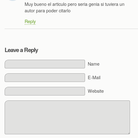
Muy bueno el articulo pero seria genia si tuviera un
autor para poder citarlo
Reply
Leave a Reply
Name
E-Mail
Website