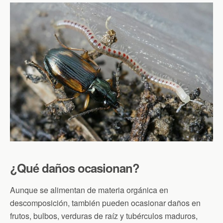
¿Qué daños ocasionan?
Aunque se alimentan de materia orgánica en
descomposición, también pueden ocasionar daños en
frutos, bulbos, verduras de raíz y tubérculos maduros,