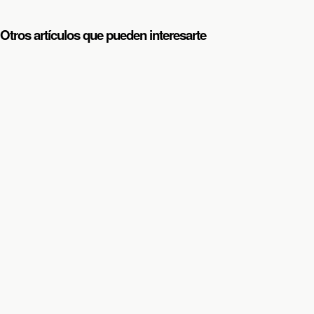
Otros artículos que pueden interesarte