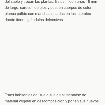
del suelo y trepan las plantas. Estos miden unos 15 mm
de largo, carecen de ojos y poseen cuerpos de color
blanco pálido con manchas rosadas en los laterales
donde tienen glándulas defensivas.
Estos habitantes del suelo suelen alimentarse de
material vegetal en descomposición y ponen sus huevos