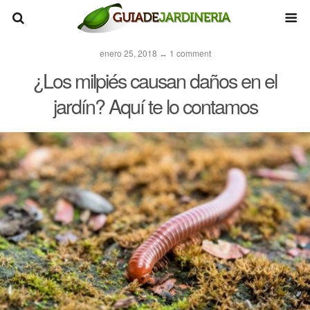
enero 25, 2018 ↔ 1 comment
¿Los milpiés causan daños en el
jardín? Aquí te lo contamos