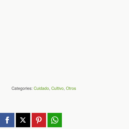
Categories:
Cuidado
,
Cultivo
,
Otros