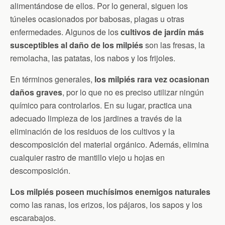
alimentándose de ellos. Por lo general, siguen los
túneles ocasionados por babosas, plagas u otras
enfermedades. Algunos de los
cultivos de jardín más
susceptibles al daño de los milpiés
son las fresas, la
remolacha, las patatas, los nabos y los frijoles.
En términos generales,
los milpiés rara vez ocasionan
daños graves
, por lo que no es preciso utilizar ningún
químico para controlarlos. En su lugar, practica una
adecuado limpieza de los jardines a través de la
eliminación de los residuos de los cultivos y la
descomposición del material orgánico. Además, elimina
cualquier rastro de mantillo viejo u hojas en
descomposición.
Los milpiés poseen muchísimos enemigos naturales
como las ranas, los erizos, los pájaros, los sapos y los
escarabajos.