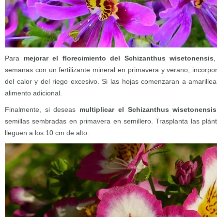
Para
mejorar el florecimiento del Schizanthus wisetonensis
semanas con un fertilizante mineral en primavera y verano, incorpo
del calor y del riego excesivo. Si las hojas comenzaran a amarille
alimento adicional.
Finalmente, si deseas
multiplicar el Schizanthus wisetonensis
semillas sembradas en primavera en semillero. Trasplanta las plánt
lleguen a los 10 cm de alto.