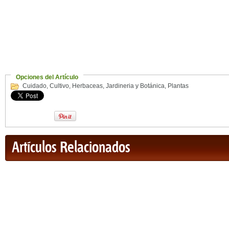
Opciones del Artículo
Cuidado
,
Cultivo
,
Herbaceas
,
Jardineria y Botánica
,
Plantas
Artículos Relacionados