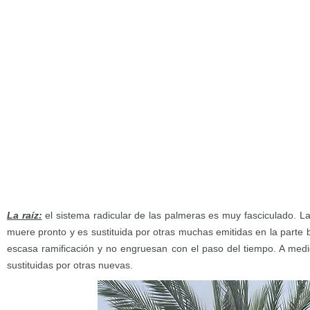
La raíz:
el sistema radicular de las palmeras es muy fasciculado. La
muere pronto y es sustituida por otras muchas emitidas en la parte b
escasa ramificación y no engruesan con el paso del tiempo. A med
sustituidas por otras nuevas.