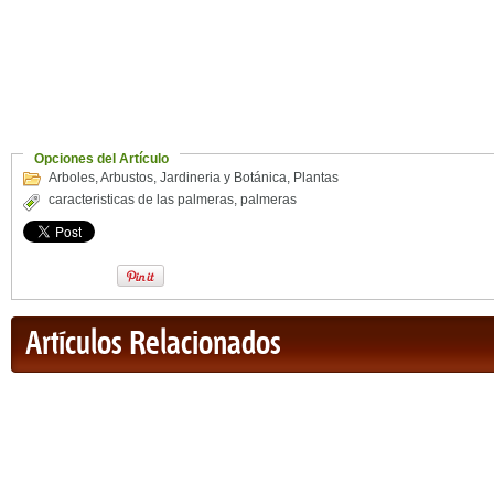
Opciones del Artículo
Arboles
,
Arbustos
,
Jardineria y Botánica
,
Plantas
caracteristicas de las palmeras
,
palmeras
Artículos Relacionados