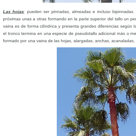
Las hojas
: pueden ser pinnadas, almeadas e incluso bipinnadas.
próximas unas a otras formando en la parte superior del tallo un p
vaina es de forma cilíndrica y presenta grandes diferencias según 
el tronco termina en una especie de pseudotallo adicional más o meno
formado por una vaina de las hojas, alargadas, anchas, acanaladas,