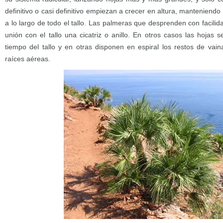
definitivo o casi definitivo empiezan a crecer en altura, manteniend
a lo largo de todo el tallo. Las palmeras que desprenden con facilid
unión con el tallo una cicatriz o anillo. En otros casos las hojas
tiempo del tallo y en otras disponen en espiral los restos de vain
raíces aéreas.