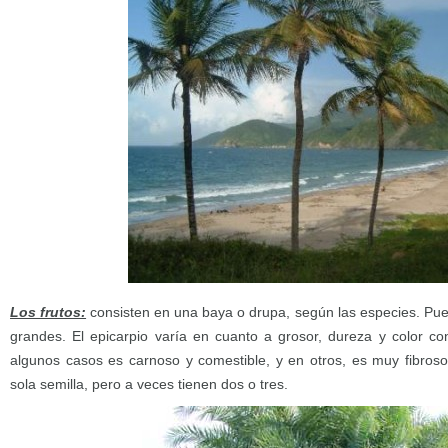
Los frutos:
consisten en una baya o drupa, según las especies. Pu
grandes. El epicarpio varía en cuanto a grosor, dureza y color c
algunos casos es carnoso y comestible, y en otros, es muy fibros
sola semilla, pero a veces tienen dos o tres.