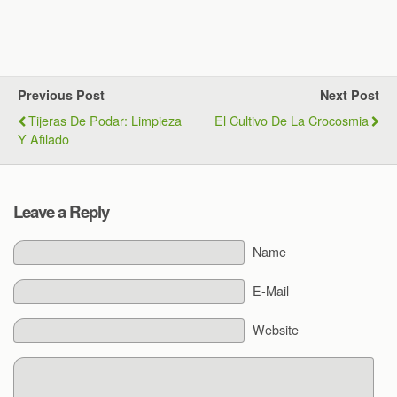
Previous Post
Next Post
Tijeras De Podar: Limpieza
El Cultivo De La Crocosmia
Y Afilado
Leave a Reply
Name
E-Mail
Website