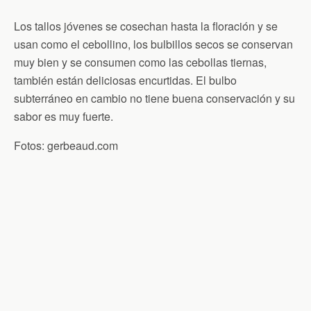
Los tallos jóvenes se cosechan hasta la floración y se
usan como el cebollino, los bulbillos secos se conservan
muy bien y se consumen como las cebollas tiernas,
también están deliciosas encurtidas. El bulbo
subterráneo en cambio no tiene buena conservación y su
sabor es muy fuerte.
Fotos: gerbeaud.com