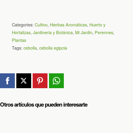
Categories:
Cultivo
,
Hierbas Aromáticas
,
Huerto y
Hortalizas
,
Jardineria y Botánica
,
Mi Jardin
,
Perennes
,
Plantas
Tags:
cebolla
,
cebolla egipcia
Otros artículos que pueden interesarte