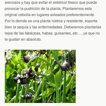
arenosos y hay que evitar el estiércol fresco que puede
provocar la pudrición de la planta. Plantaremos esta
original cebolla en lugares soleados preferentemente.
Por lo demás es una planta rústica y resistente, soporta
bien la sequía y las enfermedades. Deberemos plantarlas
lejos de las fabáceas, habas, guisantes, etc…, ya que no
le gustan en absoluto.