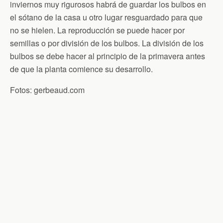
inviernos muy rigurosos habrá de guardar los bulbos en
el sótano de la casa u otro lugar resguardado para que
no se hielen. La reproducción se puede hacer por
semillas o por división de los bulbos. La división de los
bulbos se debe hacer al principio de la primavera antes
de que la planta comience su desarrollo.
Fotos: gerbeaud.com