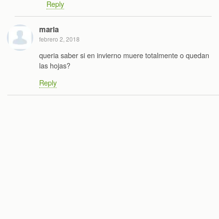
Reply
maria
febrero 2, 2018
queria saber si en invierno muere totalmente o quedan
las hojas?
Reply