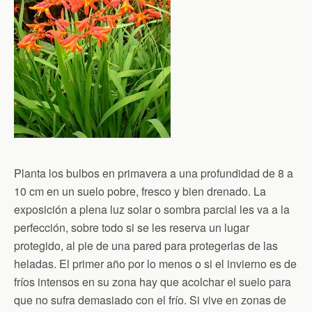
Planta los bulbos en primavera a una profundidad de 8 a
10 cm en un suelo pobre, fresco y bien drenado. La
exposición a plena luz solar o sombra parcial les va a la
perfección, sobre todo si se les reserva un lugar
protegido, al pie de una pared para protegerlas de las
heladas. El primer año por lo menos o si el invierno es de
fríos intensos en su zona hay que acolchar el suelo para
que no sufra demasiado con el frío. Si vive en zonas de