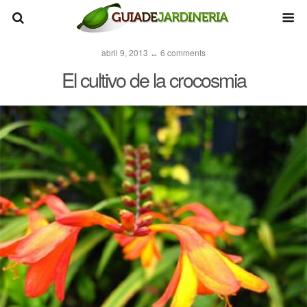
abril 9, 2013 ↔ 6 comments
El cultivo de la crocosmia