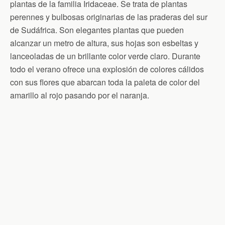
plantas de la familia Iridaceae. Se trata de plantas
perennes y bulbosas originarias de las praderas del sur
de Sudáfrica. Son elegantes plantas que pueden
alcanzar un metro de altura, sus hojas son esbeltas y
lanceoladas de un brillante color verde claro. Durante
todo el verano ofrece una explosión de colores cálidos
con sus flores que abarcan toda la paleta de color del
amarillo al rojo pasando por el naranja.