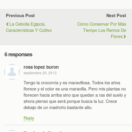
Previous Post
Next Post
La Cebolla Egipcia,
Cómo Conservar Por Más
Características Y Cultivo
Tiempo Los Ramos De
Flores
6 responses
rosa lopez buron
septiembre 20, 2013
Tengo la crocomía y es maravillosa. Todos los años
florece y el color es una maravilla. Pero mis plantas no
florecen hacia arriba sino que quedan a ras del suelo y
ahora pienso que será porque busca la luz. Crece
debajo de un madroño bastante alto.
Reply