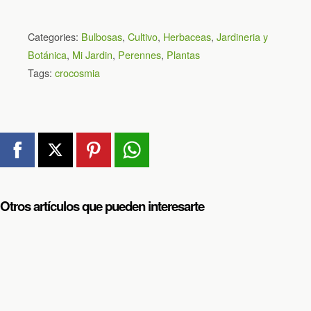
Categories:
Bulbosas
,
Cultivo
,
Herbaceas
,
Jardineria y
Botánica
,
Mi Jardin
,
Perennes
,
Plantas
Tags:
crocosmia
Otros artículos que pueden interesarte