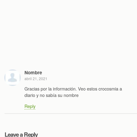
Nombre
abril 21, 2021
Gracias por la información. Veo estos crocosmia a
diario y no sabía su nombre
Reply
Leave a Reply