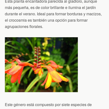
Esta planta encantadora parecida al gladiolo, aunque
más pequeña, es de color brillante e ilumina el jardín
durante el verano. Ideal para formar borduras y macizos,
el crocosmia es también una opción para formar
agrupaciones florales.
Este género está compuesto por siete especies de