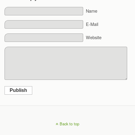
Name
E-Mail
Website
Publish
Back to top