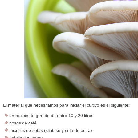
El material que necesitamos para iniciar el cultivo es el siguiente:
un recipiente grande de entre 10 y 20 litros
posos de café
micelios de setas (shiitake y seta de ostra)
botella con spray