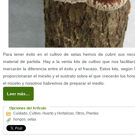
Para tener éxito en el cultivo de setas hemos de cubrir sus ne
material de partida. Hay a la venta kits de cultivo que nos facilit
marcarán la diferencia entre el éxito y el fracaso. Estos kits, según
proporcionaran el micelio y el sustrato sobre el que crecerán los ho
el micelio y nosotros habremos de preparar el medio.
Leer más…
Opciones del Artículo
Cuidado
,
Cultivo
,
Huerto y Hortalizas
,
Otros
,
Plantas
hongos
,
setas