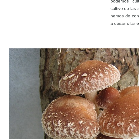
podemos cult
cultivo de las
hemos de cono
a desarrollar 