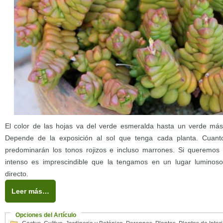
El color de las hojas va del verde esmeralda hasta un verde más
Depende de la exposición al sol que tenga cada planta. Cuant
predominarán los tonos rojizos e incluso marrones. Si queremo
intenso es imprescindible que la tengamos en un lugar luminos
directo.
Leer más…
Opciones del Artículo