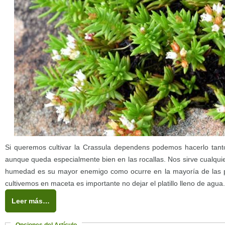
Si queremos cultivar la Crassula dependens podemos hacerlo tan
aunque queda especialmente bien en las rocallas. Nos sirve cualqui
humedad es su mayor enemigo como ocurre en la mayoría de las p
cultivemos en maceta es importante no dejar el platillo lleno de agua.
Leer más…