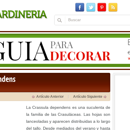
ndens
Artículo Anterior
Artículo Siguiente
La Crassula dependens es una suculenta de
la familia de las Crasuláceas. Las hojas son
lanceoladas y aparecen distribuidas a lo largo
del tallo. Desde mediados del verano y hasta