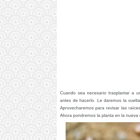
Cuando sea necesario trasplantar a 
antes de hacerlo. Le daremos la vuelta
Aprovecharemos para revisar las raíces
Ahora pondremos la planta en la nueva 