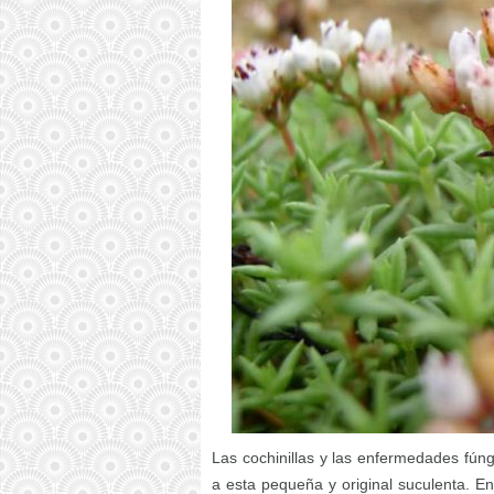
Las cochinillas y las enfermedades fún
a esta pequeña y original suculenta. 