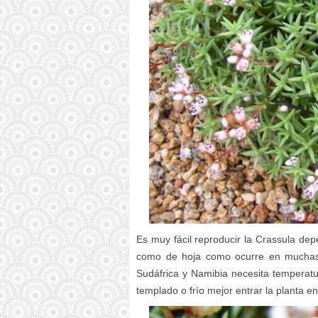
Es muy fácil reproducir la Crassula de
como de hoja como ocurre en muchas ot
Sudáfrica y Namibia necesita temperatur
templado o frío mejor entrar la planta en