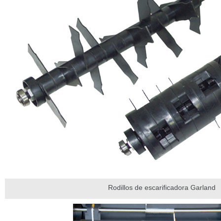
Rodillos de escarificadora Garland