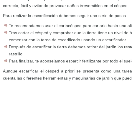
correcta, fácil y evitando provocar daños irreversibles en el césped.
Para realizar la escarificación debemos seguir una serie de pasos:
Te recomendamos usar el cortacésped para cortarlo hasta una al
Tras cortar el césped y comprobar que la tierra tiene un nivel 
comenzar con la tarea de escarificado usando un escarificador.
Después de escarificar la tierra debemos retirar del jardín los re
rastrillo.
Para finalizar, te aconsejamos esparcir fertilizante por todo el suel
Aunque escarificar el césped a priori se presenta como una tarea
cuenta las diferentes herramientas y maquinarias de jardín que pue