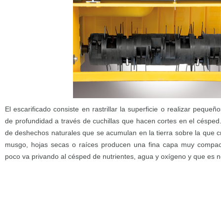
El escarificado consiste en rastrillar la superficie o realizar pequ
de profundidad a través de cuchillas que hacen cortes en el césped
de deshechos naturales que se acumulan en la tierra sobre la que c
musgo, hojas secas o raíces producen una fina capa muy compa
poco va privando al césped de nutrientes, agua y oxígeno y que es 