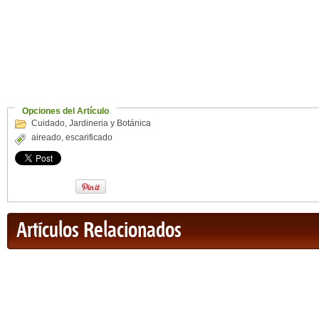
Opciones del Artículo
Cuidado
,
Jardineria y Botánica
aireado
,
escarificado
Artículos Relacionados