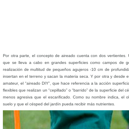
Por otra parte, el concepto de aireado cuenta con dos vertientes.
que se lleva a cabo en grandes superficies como campos de gol
realización de multitud de pequeños agujeros -10 cm de profundi
insertan en el terreno y sacan la materia seca. Y por otra y desde el
amateur, el “aireado DIY”, que hace referencia a la acción superfici
flexibles que realizan un “cepillado” o “barrido” de la superficie del 
menos agresiva que el escarificado. Como su nombre indica, el obj
suelo y que el césped del jardín pueda recibir más nutrientes.