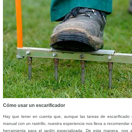
Cómo usar un escarificador
Hay que tener en cuenta que, aunque las tareas de escarificado
manual con un rastrillo, nuestra experiencia nos lleva a recomendar 
herramienta para el jardín especializada. De esta manera, nos