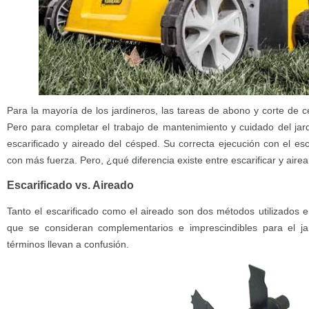
Para la mayoría de los jardineros, las tareas de abono y corte de
Pero para completar el trabajo de mantenimiento y cuidado del jar
escarificado y aireado del césped. Su correcta ejecución con el esc
con más fuerza. Pero, ¿qué diferencia existe entre escarificar y airea
Escarificado vs. Aireado
Tanto el escarificado como el aireado son dos métodos utilizados 
que se consideran complementarios e imprescindibles para el j
términos llevan a confusión.