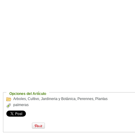
Opciones del Artículo
Arboles
,
Cultivo
,
Jardineria y Botánica
,
Perennes
,
Plantas
palmeras