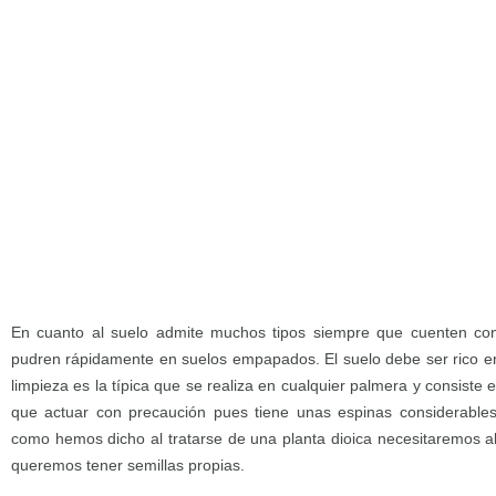
En cuanto al suelo admite muchos tipos siempre que cuenten co
pudren rápidamente en suelos empapados. El suelo debe ser rico e
limpieza es la típica que se realiza en cualquier palmera y consiste 
que actuar con precaución pues tiene unas espinas considerables
como hemos dicho al tratarse de una planta dioica necesitaremos 
queremos tener semillas propias.