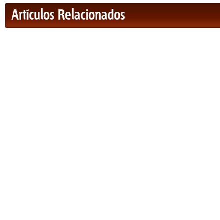
Artículos Relacionados