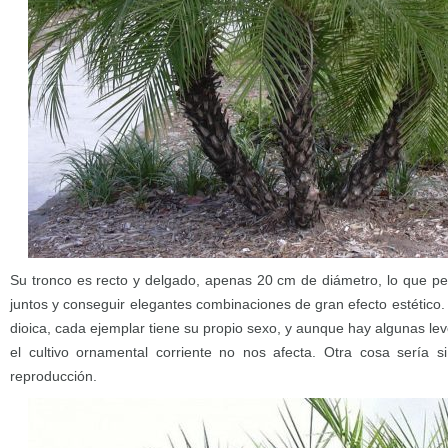
Su tronco es recto y delgado, apenas 20 cm de diámetro, lo que per
juntos y conseguir elegantes combinaciones de gran efecto estético.
dioica, cada ejemplar tiene su propio sexo, y aunque hay algunas lev
el cultivo ornamental corriente no nos afecta. Otra cosa sería s
reproducción.