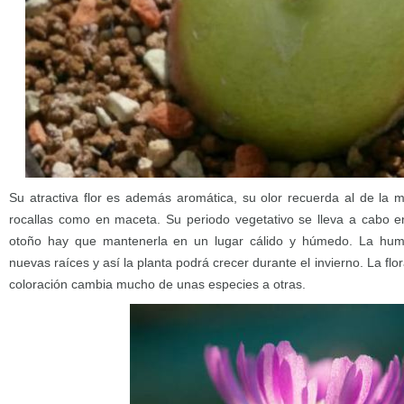
Su atractiva flor es además aromática, su olor recuerda al de la m
rocallas como en maceta. Su periodo vegetativo se lleva a cabo en 
otoño hay que mantenerla en un lugar cálido y húmedo. La hume
nuevas raíces y así la planta podrá crecer durante el invierno. La fl
coloración cambia mucho de unas especies a otras.