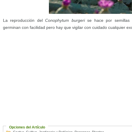
La reproducción del
Conophytum burgeri
se hace por semillas 
germinan con facilidad pero hay que vigilar con cuidado cualquier 
Opciones del Artículo