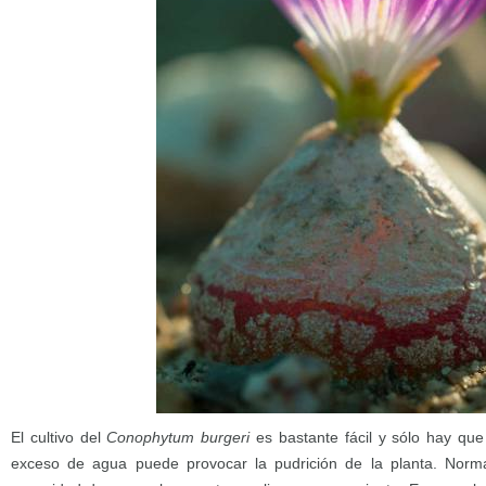
El cultivo del
Conophytum burgeri
es bastante fácil y sólo hay que
exceso de agua puede provocar la pudrición de la planta. Norm