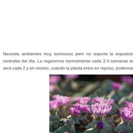
Necesita ambientes muy luminosos pero no soporta la exposició
centrales del día. La regaremos normalmente cada 2-3 semanas se
será cada 2 y en verano, cuando la planta entra en reposo, podemos 