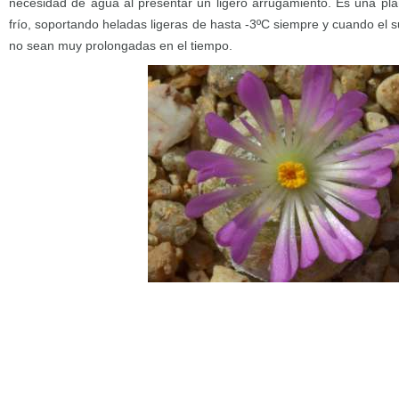
necesidad de agua al presentar un ligero arrugamiento. Es una plan
frío, soportando heladas ligeras de hasta -3ºC siempre y cuando el 
no sean muy prolongadas en el tiempo.