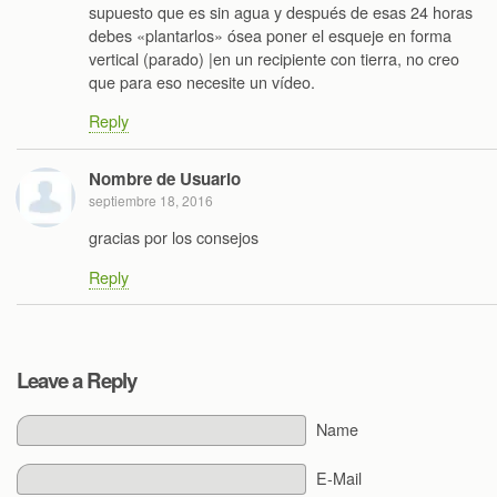
supuesto que es sin agua y después de esas 24 horas
debes «plantarlos» ósea poner el esqueje en forma
vertical (parado) |en un recipiente con tierra, no creo
que para eso necesite un vídeo.
Reply
Nombre de Usuario
septiembre 18, 2016
gracias por los consejos
Reply
Leave a Reply
Name
E-Mail