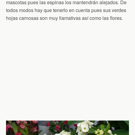
mascotas pues las espinas los mantendrán alejados. De
todos modos hay que tenerlo en cuenta pues sus verdes
hojas carnosas son muy llamativas así como las flores.