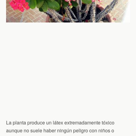
La planta produce un látex extremadamente tóxico
aunque no suele haber ningún peligro con niños o