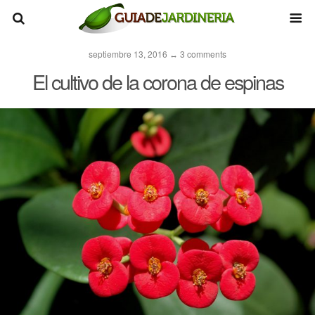
septiembre 13, 2016 ↔ 3 comments
El cultivo de la corona de espinas