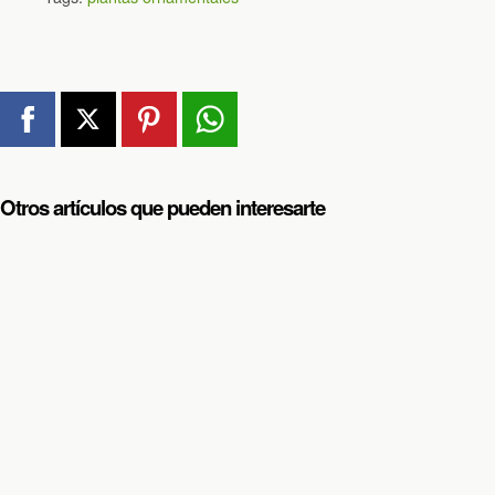
Otros artículos que pueden interesarte