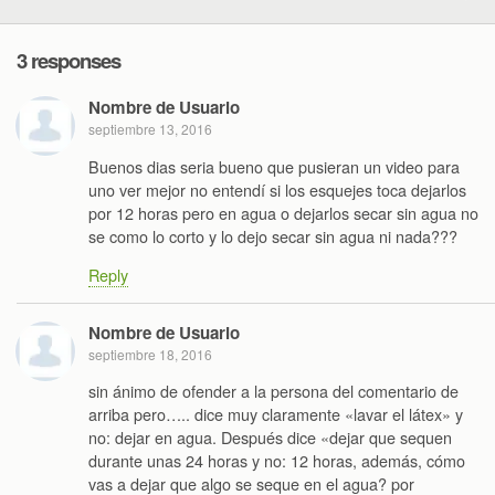
3 responses
Nombre de Usuario
septiembre 13, 2016
Buenos dias seria bueno que pusieran un video para
uno ver mejor no entendí si los esquejes toca dejarlos
por 12 horas pero en agua o dejarlos secar sin agua no
se como lo corto y lo dejo secar sin agua ni nada???
Reply
Nombre de Usuario
septiembre 18, 2016
sin ánimo de ofender a la persona del comentario de
arriba pero….. dice muy claramente «lavar el látex» y
no: dejar en agua. Después dice «dejar que sequen
durante unas 24 horas y no: 12 horas, además, cómo
vas a dejar que algo se seque en el agua? por