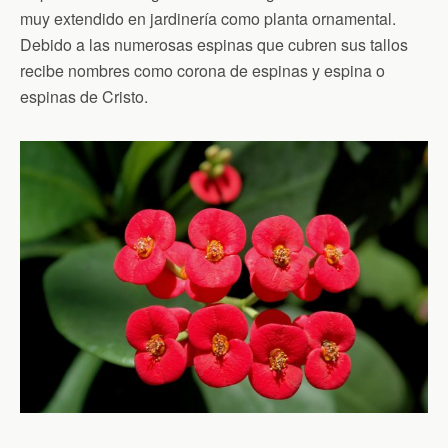
muy extendido en jardinería como planta ornamental.
Debido a las numerosas espinas que cubren sus tallos
recibe nombres como corona de espinas y espina o
espinas de Cristo.