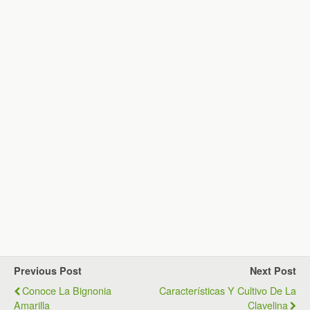
Previous Post
Next Post
Conoce La Bignonia
Características Y Cultivo De La
Amarilla
Clavelina