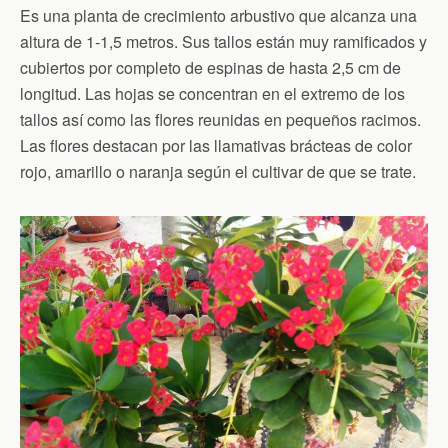
Es una planta de crecimiento arbustivo que alcanza una
altura de 1-1,5 metros. Sus tallos están muy ramificados y
cubiertos por completo de espinas de hasta 2,5 cm de
longitud. Las hojas se concentran en el extremo de los
tallos así como las flores reunidas en pequeños racimos.
Las flores destacan por las llamativas brácteas de color
rojo, amarillo o naranja según el cultivar de que se trate.