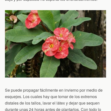
Se puede propagar fácilmente en invierno por medio de
esquejes. Los cuales hay que tomar de los extremos
distales de los tallos, lavar el látex y dejar que sequen
durante unas 24 horas antes de plantarlos. Con todo lo