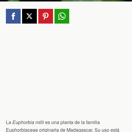
La
Euphorbia milii
es una planta de la familia
Euphorbiaceae originaria de Madagascar. Su uso está