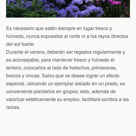
Es necesario que estén siempre en lugar fresco y
húmedo, nunca expuestos al norte ni a los rayos directos
del sol fuerte.
Durante el verano, deberán ser regados regularmente y
es aconsejable, para mantener fresco y húmedo el
terreno, colocarlos al lado de helechos, primaveras,
brezos y vincas. Salvo que se desee lograr un efecto
especial, ubicando un ejemplar aislado en un prado, es
conveniente plantarlos en grupos; esto, además de
valorizar estéticamente su empleo, facilitará sombra a las
raíces.