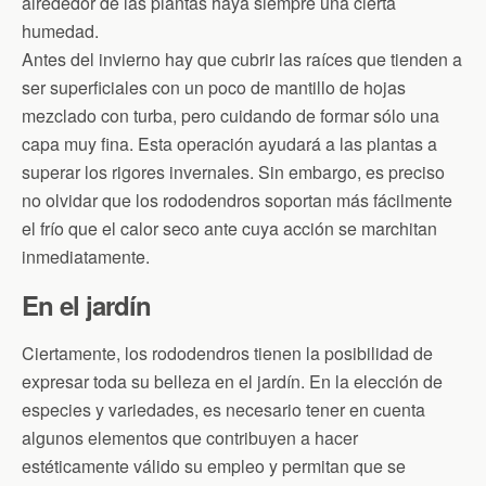
alrededor de las plantas haya siempre una cierta
humedad.
Antes del invierno hay que cubrir las raíces que tienden a
ser superficiales con un poco de mantillo de hojas
mezclado con turba, pero cuidando de formar sólo una
capa muy fina. Esta operación ayudará a las plantas a
superar los rigores invernales. Sin embargo, es preciso
no olvidar que los rododendros soportan más fácilmente
el frío que el calor seco ante cuya acción se marchitan
inmediatamente.
En el jardín
Ciertamente, los rododendros tienen la posibilidad de
expresar toda su belleza en el jardín. En la elección de
especies y variedades, es necesario tener en cuenta
algunos elementos que contribuyen a hacer
estéticamente válido su empleo y permitan que se