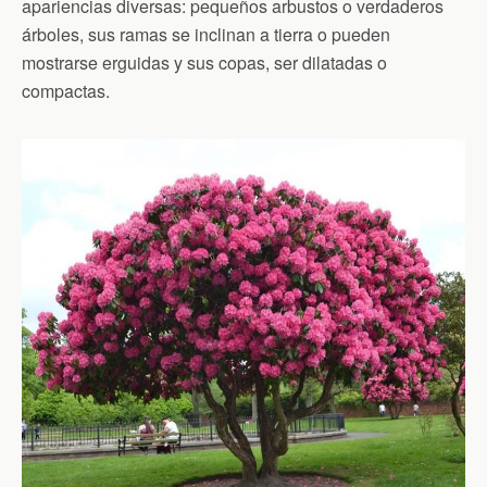
apariencias diversas: pequeños arbustos o verdaderos
árboles, sus ramas se inclinan a tierra o pueden
mostrarse erguidas y sus copas, ser dilatadas o
compactas.