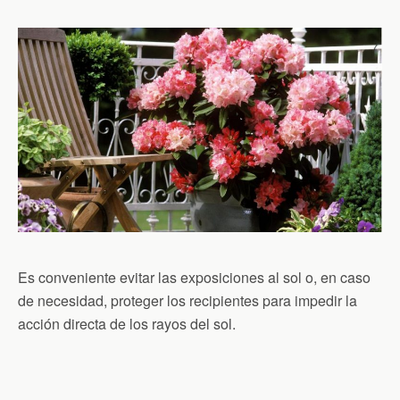
Es conveniente evitar las exposiciones al sol o, en caso
de necesidad, proteger los recipientes para impedir la
acción directa de los rayos del sol.