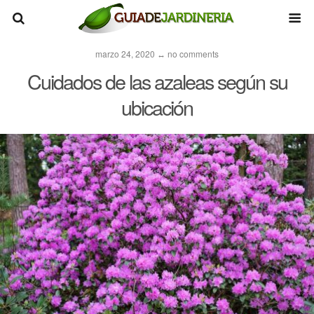
marzo 24, 2020 ↔ no comments
Cuidados de las azaleas según su
ubicación