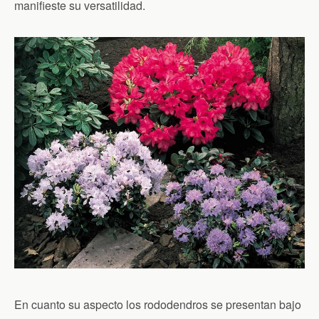
manifieste su versatilidad.
En cuanto su aspecto los rododendros se presentan bajo