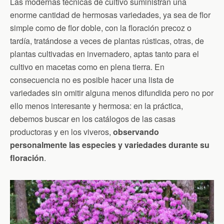
Las modernas técnicas de cultivo suministran una
enorme cantidad de hermosas variedades, ya sea de flor
simple como de flor doble, con la floración precoz o
tardía, tratándose a veces de plantas rústicas, otras, de
plantas cultivadas en invernadero, aptas tanto para el
cultivo en macetas como en plena tierra. En
consecuencia no es posible hacer una lista de
variedades sin omitir alguna menos difundida pero no por
ello menos interesante y hermosa: en la práctica,
debemos buscar en los catálogos de las casas
productoras y en los viveros,
observando
personalmente las especies y variedades durante su
floración
.