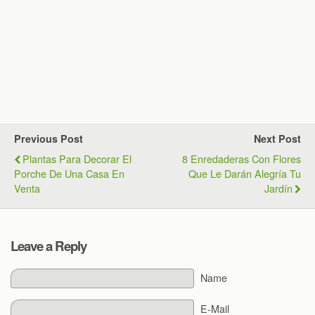
Previous Post
Next Post
Plantas Para Decorar El
8 Enredaderas Con Flores
Porche De Una Casa En
Que Le Darán Alegría Tu
Venta
Jardín
Leave a Reply
Name
E-Mail