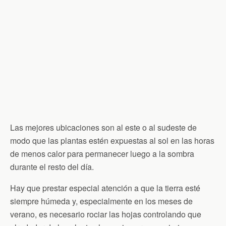
Las mejores ubicaciones son al este o al sudeste de
modo que las plantas estén expuestas al sol en las horas
de menos calor para permanecer luego a la sombra
durante el resto del día.
Hay que prestar especial atención a que la tierra esté
siempre húmeda y, especialmente en los meses de
verano, es necesario rociar las hojas controlando que