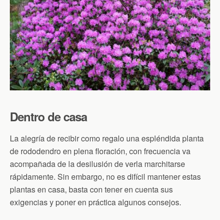
Dentro de casa
La alegría de recibir como regalo una espléndida planta
de rododendro en plena floración, con frecuencia va
acompañada de la desilusión de verla marchitarse
rápidamente. Sin embargo, no es difícil mantener estas
plantas en casa, basta con tener en cuenta sus
exigencias y poner en práctica algunos consejos.