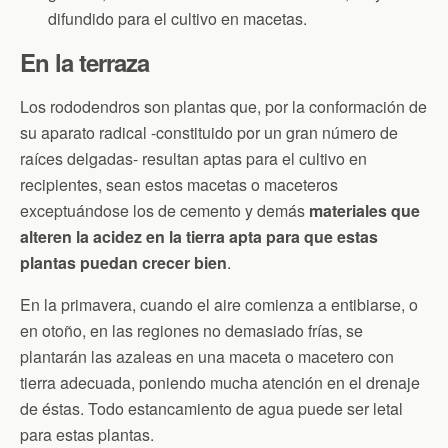
difundido para el cultivo en macetas.
En la terraza
Los rododendros son plantas que, por la conformación de
su aparato radical -constituido por un gran número de
raíces delgadas- resultan aptas para el cultivo en
recipientes, sean estos macetas o maceteros
exceptuándose los de cemento y demás
materiales que
alteren la acidez en la tierra apta para que estas
plantas puedan crecer bien
.
En la primavera, cuando el aire comienza a entibiarse, o
en otoño, en las regiones no demasiado frías, se
plantarán las azaleas en una maceta o macetero con
tierra adecuada, poniendo mucha atención en el drenaje
de éstas. Todo estancamiento de agua puede ser letal
para estas plantas.