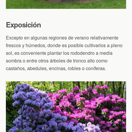
Exposición
Excepto en algunas regiones de verano relativamente
frescos y húmedos, donde es posible cultivarlos a pleno
sol, es conveniente plantar los rododendro a media
sombra o entre otros árboles de tronco alto como
castaños, abedules, encinas, robles o coníferas.