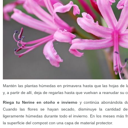
Mantén las plantas húmedas en primavera hasta que las hojas de la
y, a partir de allí, deja de regarlas hasta que vuelvan a reanudar su 
Riega tu Nerine en otoño e invierno
y continúa abonándola dur
Cuando las flores se hayan secado, disminuye la cantidad d
ligeramente húmedas durante todo el invierno. En los meses más frí
la superficie del compost con una capa de material protector.