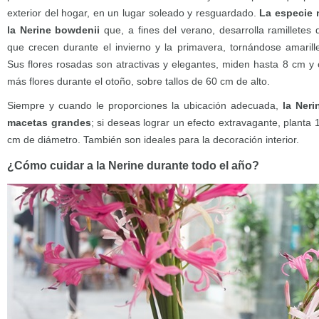
exterior del hogar, en un lugar soleado y resguardado.
La especie 
la Nerine bowdenii
que, a fines del verano, desarrolla ramilletes d
que crecen durante el invierno y la primavera, tornándose amarill
Sus flores rosadas son atractivas y elegantes, miden hasta 8 cm y 
más flores durante el otoño, sobre tallos de 60 cm de alto.
Siempre y cuando le proporciones la ubicación adecuada,
la Ner
macetas grandes
; si deseas lograr un efecto extravagante, plant
cm de diámetro. También son ideales para la decoración interior.
¿Cómo cuidar a la Nerine durante todo el año?