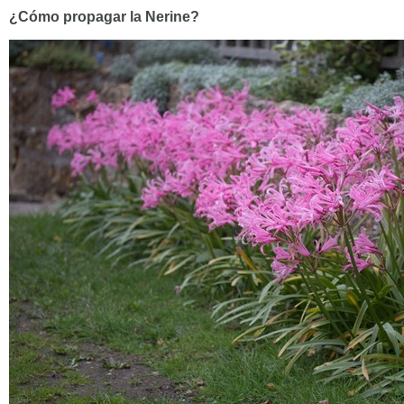
¿Cómo propagar la Nerine?