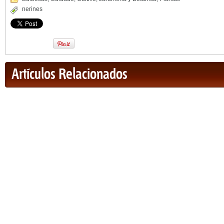
nerines
Artículos Relacionados