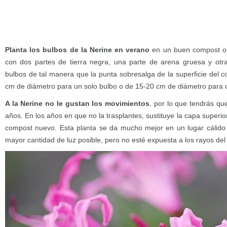
Planta los bulbos de la Nerine en verano
en un buen compost o
con dos partes de tierra negra, una parte de arena gruesa y otra
bulbos de tal manera que la punta sobresalga de la superficie del
cm de diámetro para un solo bulbo o de 15-20 cm de diámetro para co
A la Nerine no le gustan los movimientos
, por lo que tendrás qu
años. En los años en que no la trasplantes, sustituye la capa superi
compost nuevo. Esta planta se da mucho mejor en un lugar cálido
mayor cantidad de luz posible, pero no esté expuesta a los rayos del 