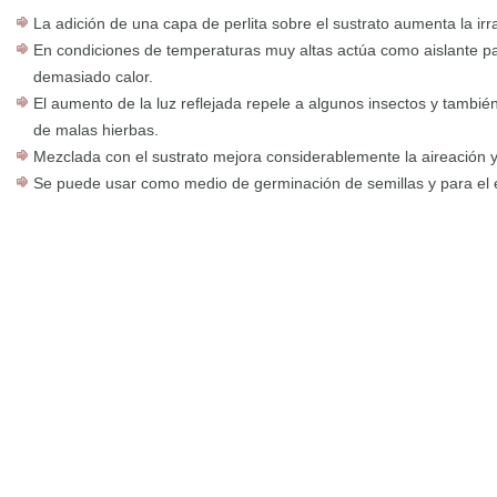
La adición de una capa de perlita sobre el sustrato aumenta la irra
En condiciones de temperaturas muy altas actúa como aislante pa
demasiado calor.
El aumento de la luz reflejada repele a algunos insectos y tambié
de malas hierbas.
Mezclada con el sustrato mejora considerablemente la aireación y
Se puede usar como medio de germinación de semillas y para el 