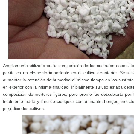
Ampliamente utilizado en la composición de los sustratos especiales
perlita es un elemento importante en el cultivo de interior. Se util
aumentar la retención de humedad al mismo tiempo en los sustrato
en exterior con la misma finalidad. Inicialmente su uso estaba desti
composición de morteros ligeros, pero pronto fue descubierto por la
totalmente inerte y libre de cualquier contaminante, hongos, insec
perjudicar los cultivos.