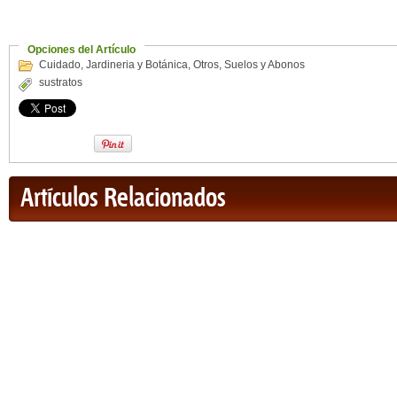
Opciones del Artículo
Cuidado
,
Jardineria y Botánica
,
Otros
,
Suelos y Abonos
sustratos
Artículos Relacionados