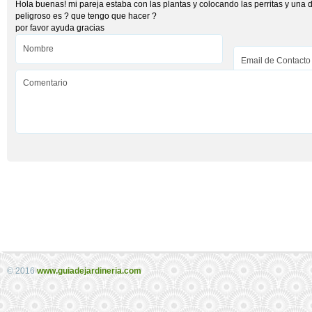
Hola buenas! mi pareja estaba con las plantas y colocando las perritas y una d
peligroso es ? que tengo que hacer ?
por favor ayuda gracias
© 2016
www.guiadejardineria.com