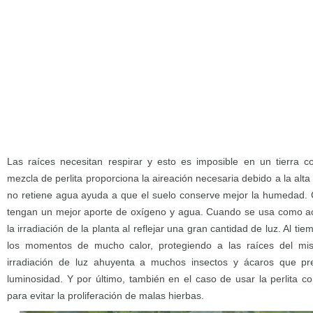
Las raíces necesitan respirar y esto es imposible en un tierra
mezcla de perlita proporciona la aireación necesaria debido a la alt
no retiene agua ayuda a que el suelo conserve mejor la humedad. C
tengan un mejor aporte de oxígeno y agua. Cuando se usa como 
la irradiación de la planta al reflejar una gran cantidad de luz. Al t
los momentos de mucho calor, protegiendo a las raíces del m
irradiación de luz ahuyenta a muchos insectos y ácaros que pr
luminosidad. Y por último, también en el caso de usar la perlita c
para evitar la proliferación de malas hierbas.