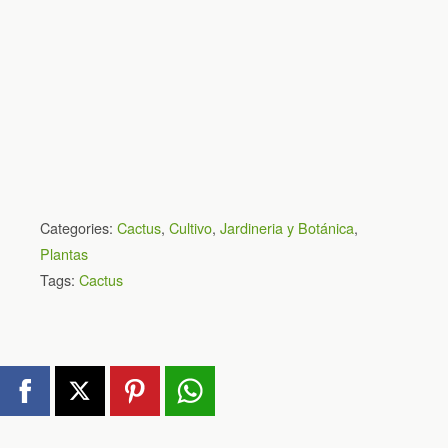
Categories:
Cactus
,
Cultivo
,
Jardineria y Botánica
,
Plantas
Tags:
Cactus