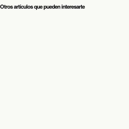
Otros artículos que pueden interesarte