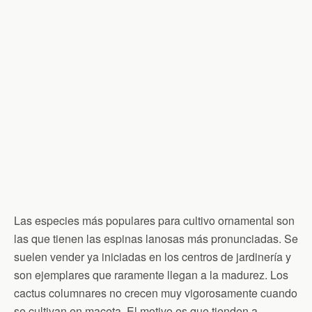
Las especies más populares para cultivo ornamental son
las que tienen las espinas lanosas más pronunciadas. Se
suelen vender ya iniciadas en los centros de jardinería y
son ejemplares que raramente llegan a la madurez. Los
cactus columnares no crecen muy vigorosamente cuando
se cultivan en maceta. El motivo es que tienden a