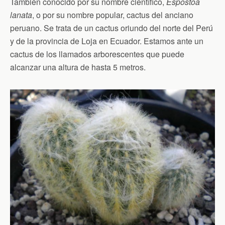
También conocido por su nombre científico,
Espostoa
lanata
, o por su nombre popular, cactus del anciano
peruano. Se trata de un cactus oriundo del norte del Perú
y de la provincia de Loja en Ecuador. Estamos ante un
cactus de los llamados arborescentes que puede
alcanzar una altura de hasta 5 metros.