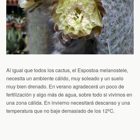
Al igual que todos los cactus, el Espostoa melanostele,
necesita un ambiente cálido, muy soleado y un suelo
muy bien drenado. En verano agradecerá un poco de
fertilización y algo más de agua, sobre todo si vivimos en
una zona cálida. En invierno necesitará descanso y una
temperatura que no baje demasiado de los 12ºC.