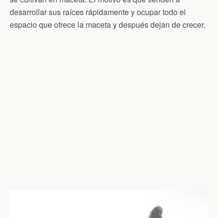
desarrollar sus raíces rápidamente y ocupar todo el
espacio que ofrece la maceta y después dejan de crecer.