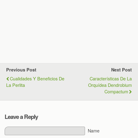
Previous Post
Next Post
Cualidades Y Beneficios De
Características De La
La Perlita
Orquídea Dendrobium
Compactum
Leave a Reply
Name