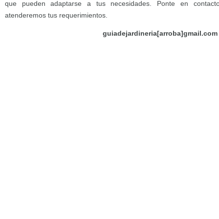
que pueden adaptarse a tus necesidades. Ponte en contact
atenderemos tus requerimientos.
guiadejardineria[arroba]gmail.com