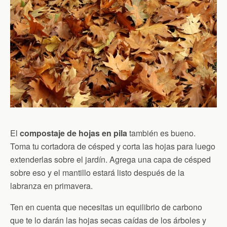
El
compostaje de hojas en pila
también es bueno.
Toma tu cortadora de césped y corta las hojas para luego
extenderlas sobre el jardín. Agrega una capa de césped
sobre eso y el mantillo estará listo después de la
labranza en primavera.
Ten en cuenta que necesitas un equilibrio de carbono
que te lo darán las hojas secas caídas de los árboles y