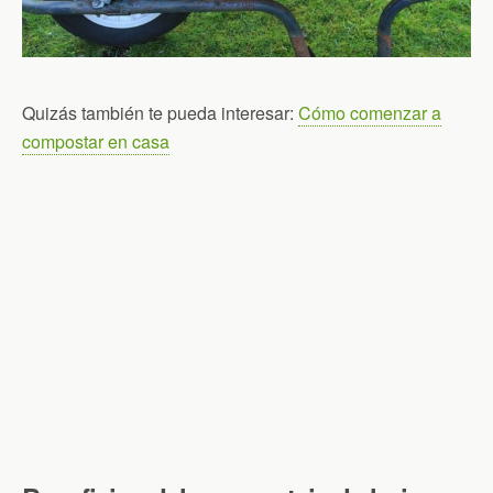
Quizás también te pueda interesar:
Cómo comenzar a
compostar en casa