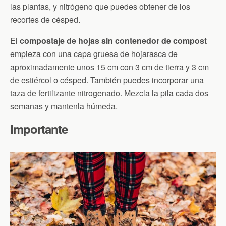
las plantas, y nitrógeno que puedes obtener de los
recortes de césped.
El
compostaje de hojas sin contenedor de compost
empieza con una capa gruesa de hojarasca de
aproximadamente unos 15 cm con 3 cm de tierra y 3 cm
de estiércol o césped. También puedes incorporar una
taza de fertilizante nitrogenado. Mezcla la pila cada dos
semanas y mantenla húmeda.
Importante