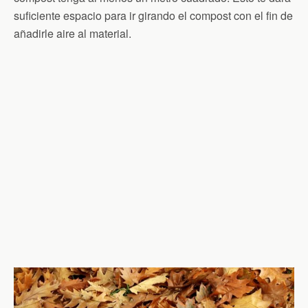
suficiente espacio para ir girando el compost con el fin de
añadirle aire al material.