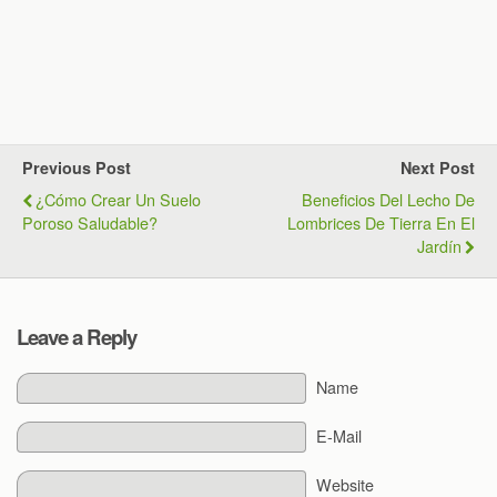
Previous Post
Next Post
¿Cómo Crear Un Suelo
Beneficios Del Lecho De
Poroso Saludable?
Lombrices De Tierra En El
Jardín
Leave a Reply
Name
E-Mail
Website