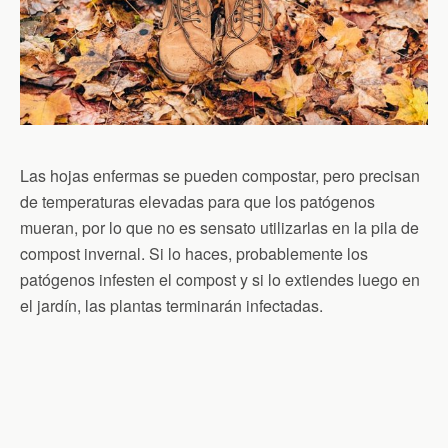
Las hojas enfermas se pueden compostar, pero precisan
de temperaturas elevadas para que los patógenos
mueran, por lo que no es sensato utilizarlas en la pila de
compost invernal. Si lo haces, probablemente los
patógenos infesten el compost y si lo extiendes luego en
el jardín, las plantas terminarán infectadas.