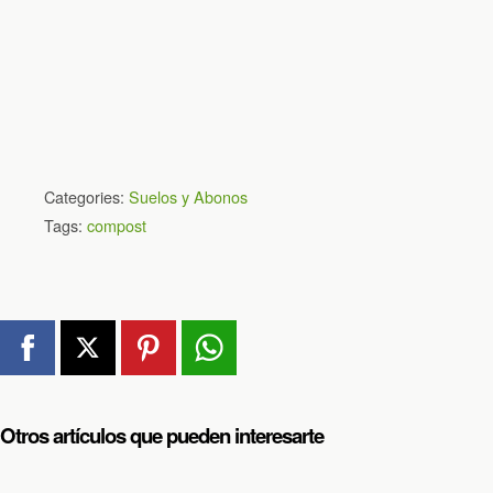
Categories:
Suelos y Abonos
Tags:
compost
Otros artículos que pueden interesarte