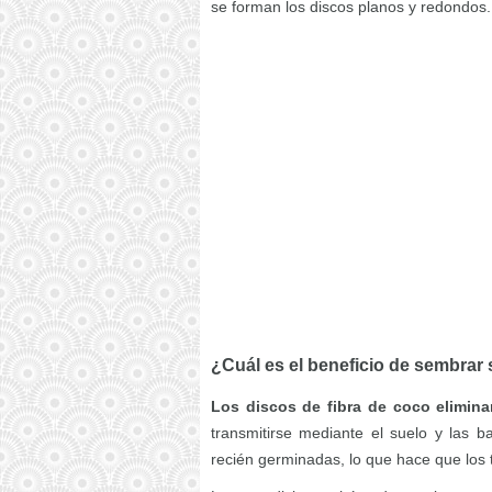
se forman los discos planos y redondos.
¿Cuál es el beneficio de sembrar 
Los discos de fibra de coco elimina
transmitirse mediante el suelo y las ba
recién germinadas, lo que hace que los t