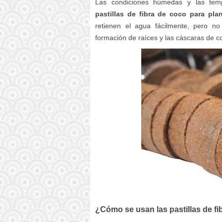
Las condiciones húmedas y las tem
pastillas de fibra de coco para plan
retienen el agua fácilmente, pero n
formación de raíces y las cáscaras de c
¿Cómo se usan las pastillas de fi