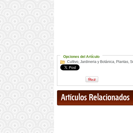
Opciones del Artículo
Cultivo
,
Jardineria y Botánica
,
Plantas
,
S
Artículos Relacionados