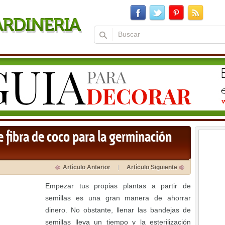
de fibra de coco para la germinación
Artículo Anterior
Artículo Siguiente
Empezar tus propias plantas a partir de
semillas es una gran manera de ahorrar
dinero. No obstante, llenar las bandejas de
semillas lleva un tiempo y la esterilización