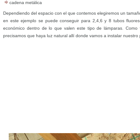
cadena metálica
Dependiendo del espacio con el que contemos elegiremos un tamaño 
en este ejemplo se puede conseguir para 2,4,6 y 8 tubos fluores
económico dentro de lo que valen este tipo de lámparas. Como va
precisamos que haya luz natural allí donde vamos a instalar nuestr