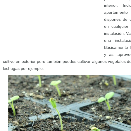
interior. I
apartament
dispones de u
en cualquier
instalación. 
una instalaci
Básicamente l
y así aprove
cultivo en exterior pero también puedes cultivar algunos vegetales
lechugas por ejemplo.