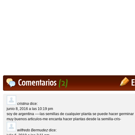
Comentarios
(2)
E
cristina
dice:
junio 8, 2016 a las 10:19 pm
soy de argentina —-las semillas de cualquier planta se puede hacer germinar
muy buenos articulos-me encanta hacer plantas desde la semilla-cris-
wilfredo Bermudez
dice: