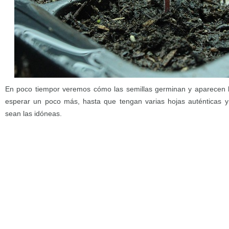
En poco tiempor veremos cómo las semillas germinan y aparecen la
esperar un poco más, hasta que tengan varias hojas auténticas y 
sean las idóneas.