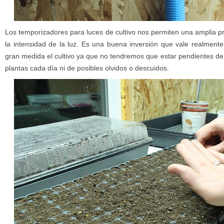
Los temporizadores para luces de cultivo nos permiten una amplia p
la intensidad de la luz. Es una buena inversión que vale realmente
gran medida el cultivo ya que no tendremos que estar pendientes de 
plantas cada día ni de posibles olvidos o descuidos.