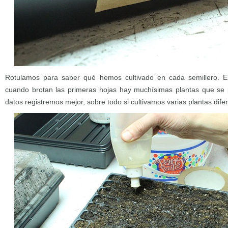
Rotulamos para saber qué hemos cultivado en cada semillero. Es
cuando brotan las primeras hojas hay muchísimas plantas que se
datos registremos mejor, sobre todo si cultivamos varias plantas dif