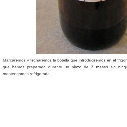
Marcaremos y fecharemos la botella que introduciremos en el frigor
que hemos preparado durante un plazo de 3 meses sin ningú
mantengamos refrigerado.