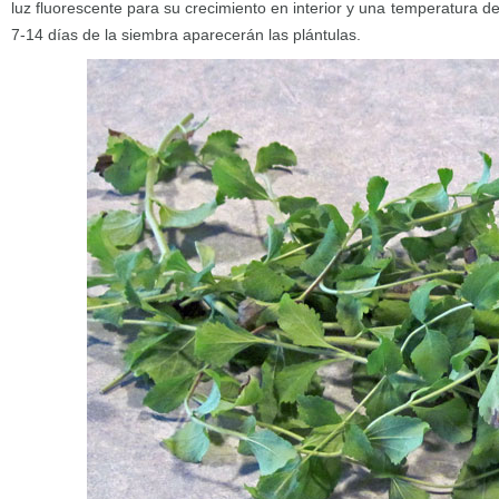
luz fluorescente para su crecimiento en interior y una temperatura 
7-14 días de la siembra aparecerán las plántulas.