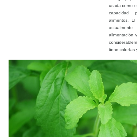
usada como ed
capacidad 
alimentos. El
actualmente
alimentación 
considerable
tiene calorías