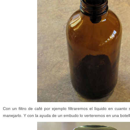
Con un filtro de café por ejemplo filtraremos el líquido en cuanto
manejarlo. Y con la ayuda de un embudo lo verteremos en una botella 