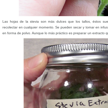
Las hojas de la stevia son más dulces que los tallos, éstos s
recolectar en cualquier momento. Se pueden secar y tomar en infusi
en forma de polvo. Aunque lo más práctico es preparar un extracto qu