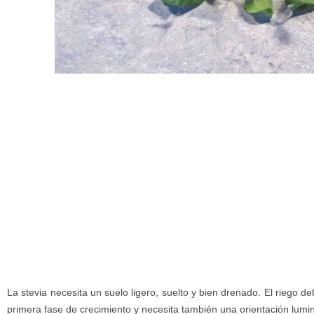
La stevia necesita un suelo ligero, suelto y bien drenado. El riego de
primera fase de crecimiento y necesita también una orientación lumi