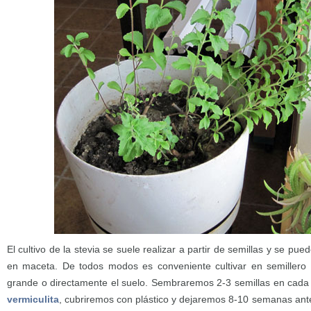
El cultivo de la stevia se suele realizar a partir de semillas y se pu
en maceta. De todos modos es conveniente cultivar en semiller
grande o directamente el suelo. Sembraremos 2-3 semillas en cada s
vermiculita
, cubriremos con plástico y dejaremos 8-10 semanas ante