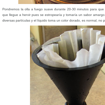
Pondremos la olla a fuego suave durante 20-30 minutos para que s
que llegue a hervir pues se estropearía y tomaría un sabor amargo.
diversas partículas y el líquido toma un color dorado, es normal, no