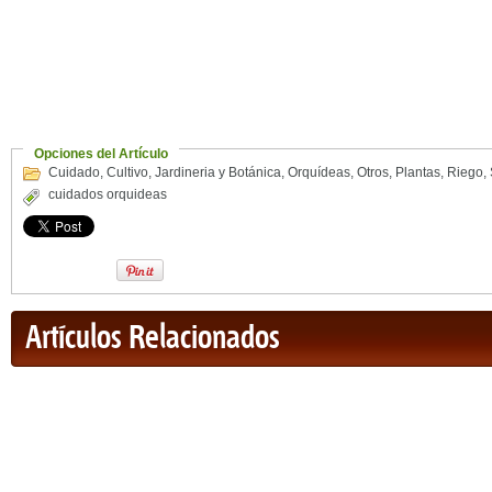
Opciones del Artículo
Cuidado
,
Cultivo
,
Jardineria y Botánica
,
Orquídeas
,
Otros
,
Plantas
,
Riego
,
cuidados orquideas
Artículos Relacionados