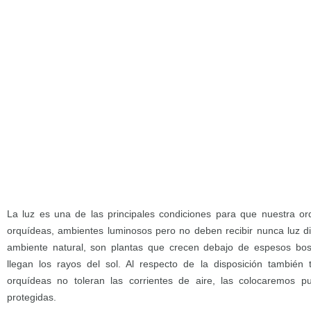
La luz es una de las principales condiciones para que nuestra or
orquídeas, ambientes luminosos pero no deben recibir nunca luz d
ambiente natural, son plantas que crecen debajo de espesos bo
llegan los rayos del sol. Al respecto de la disposición tambié
orquídeas no toleran las corrientes de aire, las colocaremos 
protegidas.