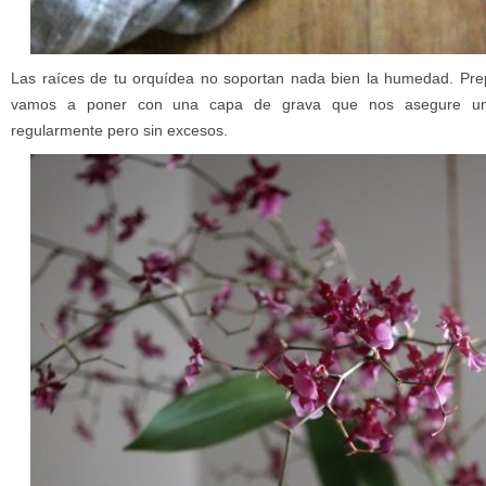
Las raíces de tu orquídea no soportan nada bien la humedad. Pr
vamos a poner con una capa de grava que nos asegure un
regularmente pero sin excesos.