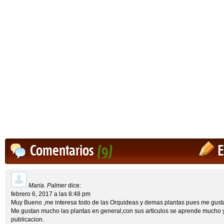
Comentarios
(9)
E
Maria. Palmer
dice:
febrero 6, 2017 a las 8:48 pm
Muy Bueno ,me interesa todo de las Orquideas y demas plantas pues me gust
Me gustan mucho las plantas en general,con sus articulos se aprende mucho y 
publicacion.