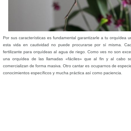
Por sus características es fundamental garantizarle a tu orquídea 
esta vida en cautividad no puede procurarse por sí misma. Cad
fertilizante para orquídeas al agua de riego. Como ves no son exce
una orquídea de las llamadas «fáciles» que al fin y al cabo 
comercializan de forma masiva. Otro cantar es ocuparnos de especi
conocimientos específicos y mucha práctica así como paciencia.