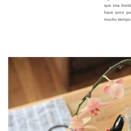
que esa bonit
hace poco pue
mucho tiempo