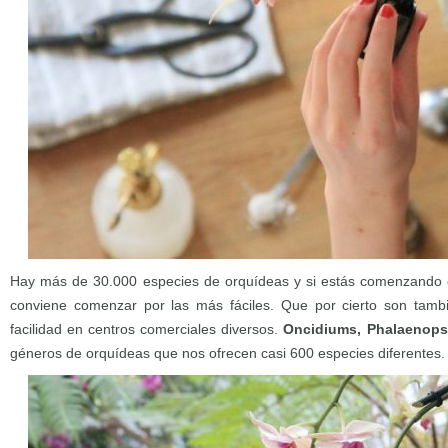
Hay más de 30.000 especies de orquídeas y si estás comenzando 
conviene comenzar por las más fáciles. Que por cierto son tam
facilidad en centros comerciales diversos.
Oncidiums, Phalaenops
géneros de orquídeas que nos ofrecen casi 600 especies diferentes.