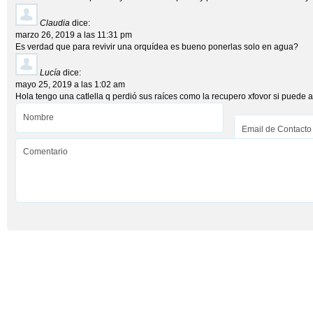
Claudia
dice:
marzo 26, 2019 a las 11:31 pm
Es verdad que para revivir una orquídea es bueno ponerlas solo en agua?
Lucía
dice:
mayo 25, 2019 a las 1:02 am
Hola tengo una catlella q perdió sus raíces como la recupero xfovor si puede