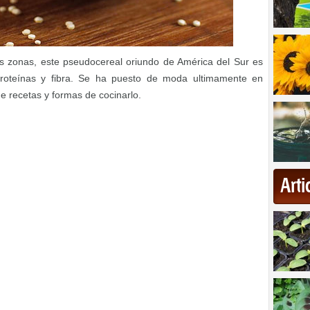
s zonas, este pseudocereal oriundo de América del Sur es
proteínas y fibra. Se ha puesto de moda ultimamente en
e recetas y formas de cocinarlo.
Art