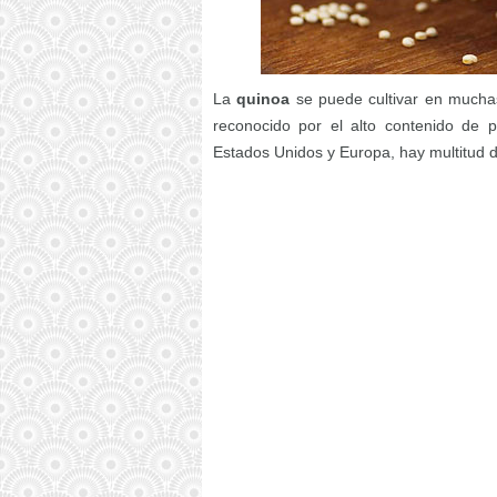
La
quinoa
se puede cultivar en mucha
reconocido por el alto contenido de 
Estados Unidos y Europa, hay multitud d