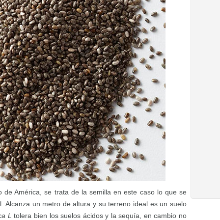
o de América, se trata de la semilla en este caso lo que se
 Alcanza un metro de altura y su terreno ideal es un suelo
ca L
tolera bien los suelos ácidos y la sequía, en cambio no