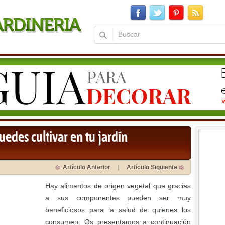
edes cultivar en tu jardín
Artículo Anterior
Artículo Siguiente
Hay alimentos de origen vegetal que gracias
a sus componentes pueden ser muy
beneficiosos para la salud de quienes los
consumen. Os presentamos a continuación