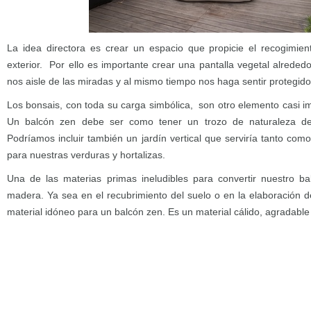
La idea directora es crear un espacio que propicie el recogimient
exterior. Por ello es importante crear una pantalla vegetal alreded
nos aisle de las miradas y al mismo tiempo nos haga sentir protegido
Los bonsais, con toda su carga simbólica, son otro elemento casi i
Un balcón zen debe ser como tener un trozo de naturaleza de
Podríamos incluir también un jardín vertical que serviría tanto com
para nuestras verduras y hortalizas.
Una de las materias primas ineludibles para convertir nuestro b
madera. Ya sea en el recubrimiento del suelo o en la elaboración d
material idóneo para un balcón zen. Es un material cálido, agradable 