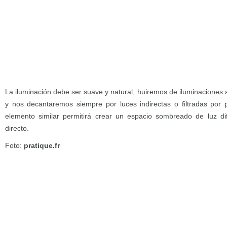
La iluminación debe ser suave y natural, huiremos de iluminaciones a
y nos decantaremos siempre por luces indirectas o filtradas por p
elemento similar permitirá crear un espacio sombreado de luz di
directo.
Foto:
pratique.fr