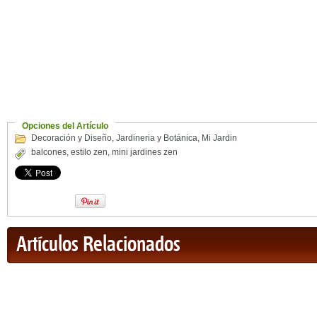
Opciones del Artículo
Decoración y Diseño
,
Jardineria y Botánica
,
Mi Jardin
balcones
,
estilo zen
,
mini jardines zen
Artículos Relacionados