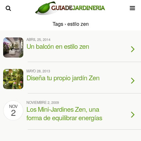
Tags › estilo zen
ABRIL 25, 2014
Un balcón en estilo zen
MAYO 28, 2013
Diseña tu propio jardín Zen
NOVIEMBRE 2, 2009
NOV
Los Mini-Jardines Zen, una
2
forma de equilibrar energías