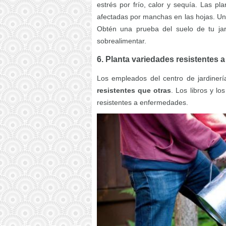
estrés por frío, calor y sequía. Las p
afectadas por manchas en las hojas. Un 
Obtén una prueba del suelo de tu ja
sobrealimentar.
6. Planta variedades resistentes
Los empleados del centro de jardinerí
resistentes que otras
. Los libros y l
resistentes a enfermedades.