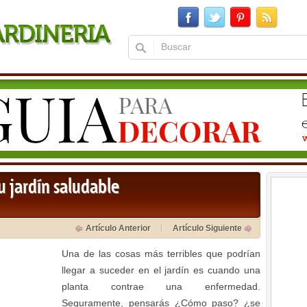
u jardín saludable
Artículo Anterior
Artículo Siguiente
Una de las cosas más terribles que podrían
llegar a suceder en el jardín es cuando una
planta contrae una enfermedad.
Seguramente, pensarás ¿Cómo paso? ¿se