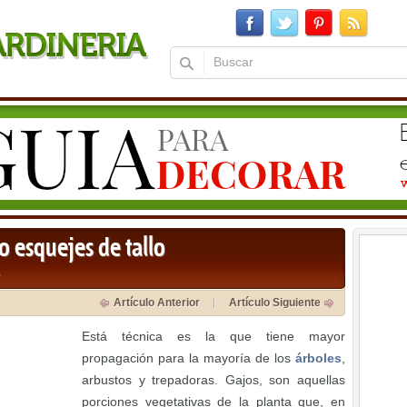
 esquejes de tallo
a
Artículo Anterior
Artículo Siguiente
Está técnica es la que tiene mayor
propagación para la mayoría de los
árboles
,
arbustos y trepadoras. Gajos, son aquellas
porciones vegetativas de la planta que, en