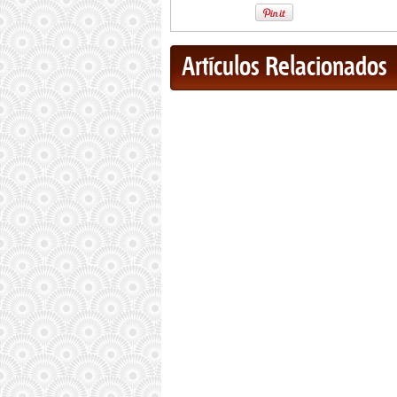
Artículos Relacionados