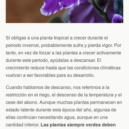
Si obligas a una planta tropical a crecer durante el
periodo invernal, probablemente sufra y pierda vigor. Por
tanto, en vez de forzar a las plantas a crecer activamente
durante este periodo, ayúdalas a descansar. El
crecimiento reduce hasta que las condiciones climáticas
vuelvan a ser favorables para su desarrollo.
Cuando hablamos de descanso, nos referimos a la
restricción en el riego, el descenso de la temperatura y el
cese del abono. Aunque muchas plantas permanecen en
estado latente durante esta época del año, algunas de
ellas continúan necesitando agua, aunque en una
cantidad inferior.
Las plantas siempre verdes deben