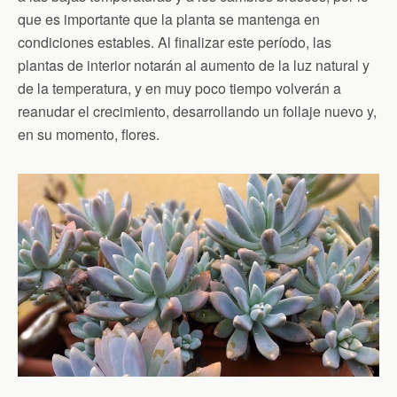
que es importante que la planta se mantenga en
condiciones estables. Al finalizar este período, las
plantas de interior notarán al aumento de la luz natural y
de la temperatura, y en muy poco tiempo volverán a
reanudar el crecimiento, desarrollando un follaje nuevo y,
en su momento, flores.