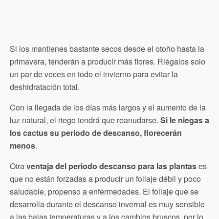
Si los mantienes bastante secos desde el otoño hasta la
primavera, tenderán a producir más flores. Riégalos solo
un par de veces en todo el invierno para evitar la
deshidratación total.
Con la llegada de los días más largos y el aumento de la
luz natural, el riego tendrá que reanudarse.
Si le niegas a
los cactus su periodo de descanso, florecerán
menos
.
Otra
ventaja del periodo descanso para las plantas
es
que no están forzadas a producir un follaje débil y poco
saludable, propenso a enfermedades. El follaje que se
desarrolla durante el descanso invernal es muy sensible
a las bajas temperaturas y a los cambios bruscos, por lo