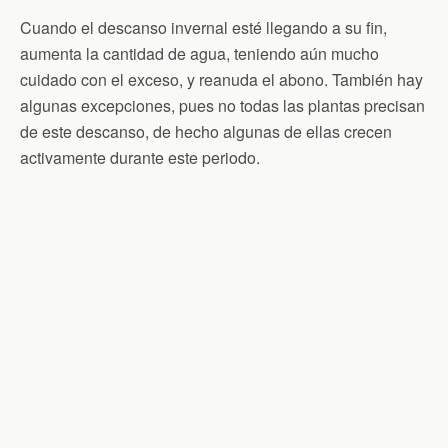
Cuando el descanso invernal esté llegando a su fin,
aumenta la cantidad de agua, teniendo aún mucho
cuidado con el exceso, y reanuda el abono. También hay
algunas excepciones, pues no todas las plantas precisan
de este descanso, de hecho algunas de ellas crecen
activamente durante este periodo.