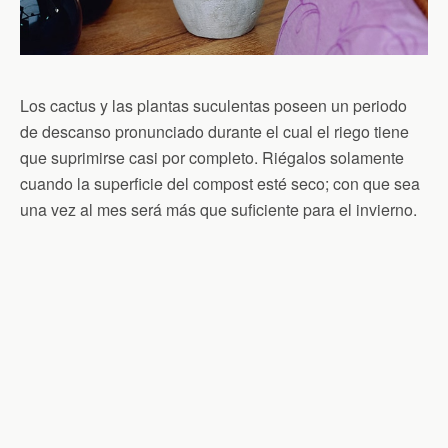
Los cactus y las plantas suculentas poseen un periodo
de descanso pronunciado durante el cual el riego tiene
que suprimirse casi por completo. Riégalos solamente
cuando la superficie del compost esté seco; con que sea
una vez al mes será más que suficiente para el invierno.