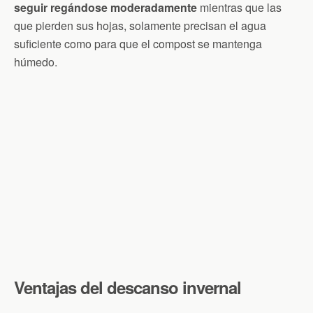
seguir regándose moderadamente
mientras que las
que pierden sus hojas, solamente precisan el agua
suficiente como para que el compost se mantenga
húmedo.
Ventajas del descanso invernal