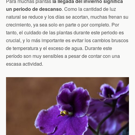
Para muchas plantas
la llegada del invierno significa
un periodo de descanso
. Como la cantidad de luz
natural se reduce y los días se acortan, muchas frenan su
crecimiento, ya sea solo en parte o por completo. Por
tanto, el cuidado de las plantas durante este periodo es
crucial, y lo más importante es evitar los cambios bruscos
de temperatura y el exceso de agua. Durante este
período son muy sensibles a pesar de contar con una
escasa actividad.