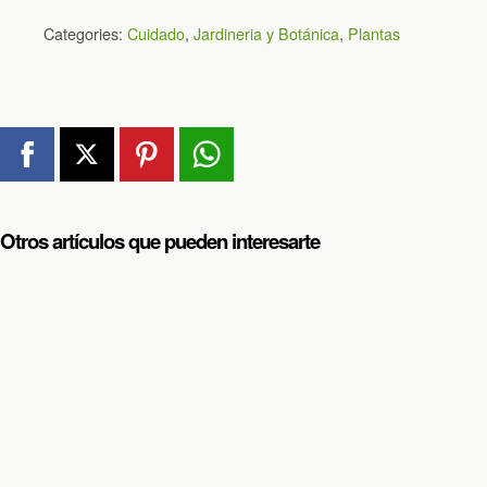
Categories:
Cuidado
,
Jardineria y Botánica
,
Plantas
Otros artículos que pueden interesarte