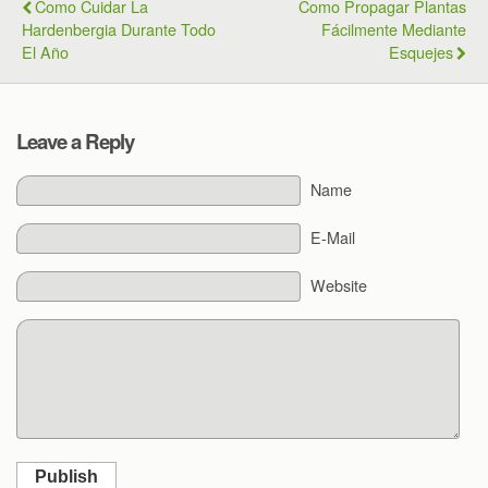
Como Cuidar La
Como Propagar Plantas
Hardenbergia Durante Todo
Fácilmente Mediante
El Año
Esquejes
Leave a Reply
Name
E-Mail
Website
Publish