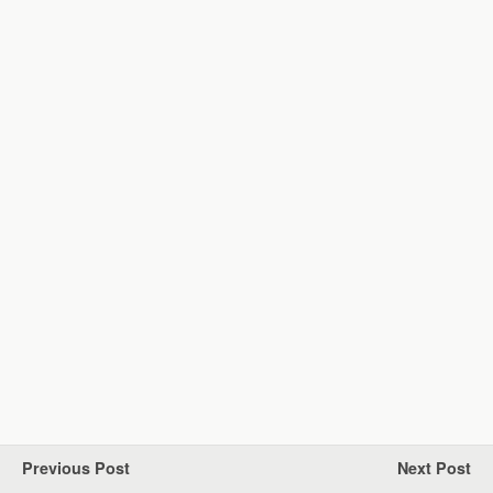
Previous Post
Next Post