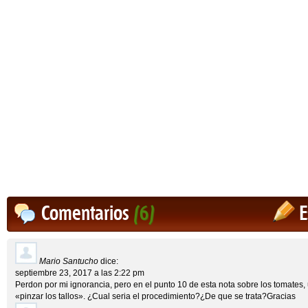
Comentarios
(6)
E
Mario Santucho
dice:
septiembre 23, 2017 a las 2:22 pm
Perdon por mi ignorancia, pero en el punto 10 de esta nota sobre los tomates
«pinzar los tallos». ¿Cual seria el procedimiento?¿De que se trata?Gracias