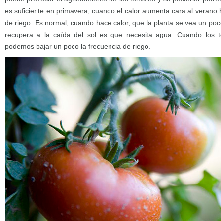
es suficiente en primavera, cuando el calor aumenta cara al verano
de riego. Es normal, cuando hace calor, que la planta se vea un po
recupera a la caída del sol es que necesita agua. Cuando los
podemos bajar un poco la frecuencia de riego.