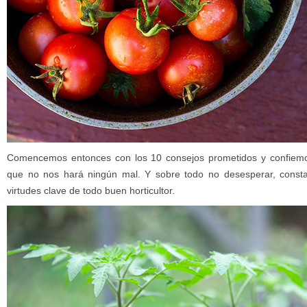
Comencemos entonces con los 10 consejos prometidos y confiemo
que no nos hará ningún mal. Y sobre todo no desesperar, constan
virtudes clave de todo buen horticultor.