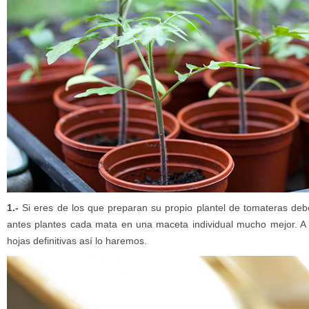
1.-
Si eres de los que preparan su propio plantel de tomateras de
antes plantes cada mata en una maceta individual mucho mejor. A 
hojas definitivas así lo haremos.