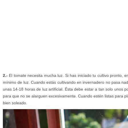
2.-
El tomate necesita mucha luz. Si has iniciado tu cultivo pronto, e
mínimo de luz. Cuando estás cultivando en invernadero no pasa nada
unas 14-18 horas de luz artificial. Ésta debe estar a tan solo unos 
para que no se alarguen excesivamente. Cuando estén listas para pl
bien soleado.