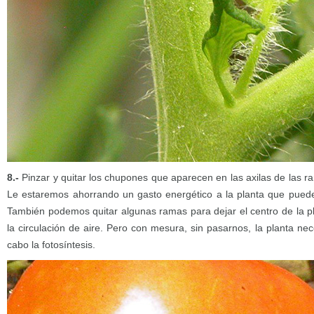
8.-
Pinzar y quitar los chupones que aparecen en las axilas de las r
Le estaremos ahorrando un gasto energético a la planta que puede d
También podemos quitar algunas ramas para dejar el centro de la pl
la circulación de aire. Pero con mesura, sin pasarnos, la planta nec
cabo la fotosíntesis.