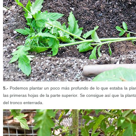
5.-
Podemos plantar un poco más profundo de lo que estaba la plan
las primeras hojas de la parte superior. Se consigue así que la plant
del tronco enterrada.