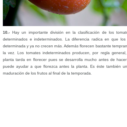
10.-
Hay un importante división en la clasificación de los toma
determinados e indeterminados. La diferencia radica en que los
determinada y ya no crecen más. Además florecen bastante tempran
la vez. Los tomates indeterminados producen, por regla general,
planta tarda en florecer pues se desarrolla mucho antes de hacerlo
puede ayudar a que florezca antes la planta. Es éste también un
maduración de los frutos al final de la temporada.