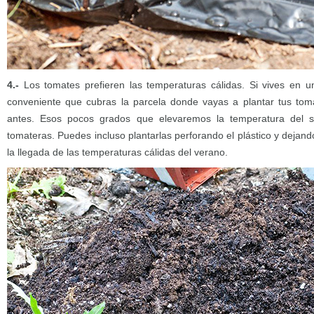
4.-
Los tomates prefieren las temperaturas cálidas. Si vives en un
conveniente que cubras la parcela donde vayas a plantar tus t
antes. Esos pocos grados que elevaremos la temperatura del s
tomateras. Puedes incluso plantarlas perforando el plástico y dejand
la llegada de las temperaturas cálidas del verano.