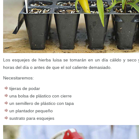
Los esquejes de hierba luisa se tomarán en un día cálido y seco
horas del día o antes de que el sol caliente demasiado.
Necesitaremos:
tijeras de podar
una bolsa de plástico con cierre
un semillero de plástico con tapa
un plantador pequeño
sustrato para esquejes