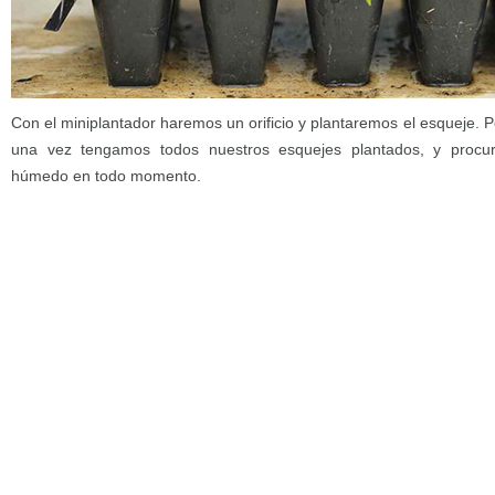
Con el miniplantador haremos un orificio y plantaremos el esqueje. P
una vez tengamos todos nuestros esquejes plantados, y procu
húmedo en todo momento.