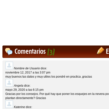
Comentarios
(3)
E
Nombre de Usuario
dice:
noviembre 12, 2017 a las 3:07 pm
muy buenos tus datos y muy utiles los pondré en practica ,gracias
Angela
dice:
mayo 29, 2020 a las 6:15 pm
Gracias por los consejos. Por qué hay que poner los esquejes en la nevera po
plantan directamente? Gracias
Katerine
dice: