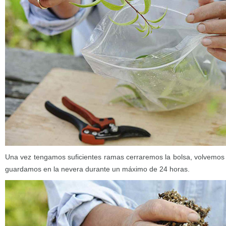
Una vez tengamos suficientes ramas cerraremos la bolsa, volvemos a
guardamos en la nevera durante un máximo de 24 horas.