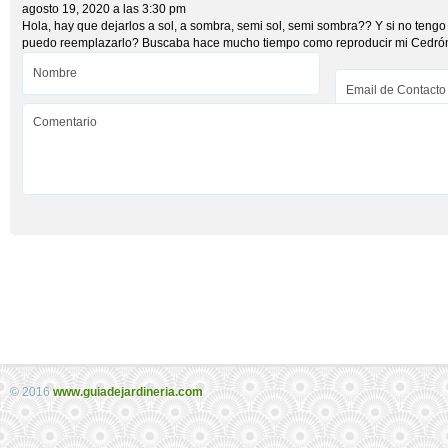
agosto 19, 2020 a las 3:30 pm
Hola, hay que dejarlos a sol, a sombra, semi sol, semi sombra?? Y si no tengo
puedo reemplazarlo? Buscaba hace mucho tiempo como reproducir mi Cedrón
© 2016
www.guiadejardineria.com