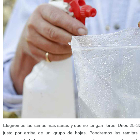
Elegiremos las ramas más sanas y que no tengan flores. Unos 25-3
justo por arriba de un grupo de hojas. Pondremos las ramitas