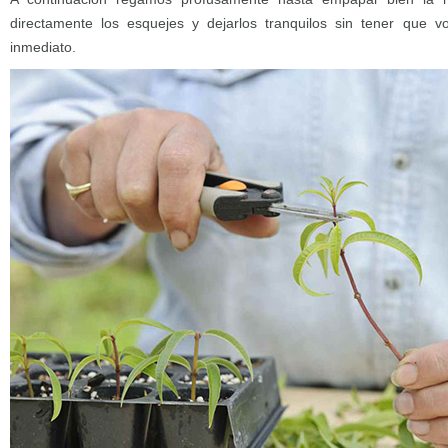
directamente los esquejes y dejarlos tranquilos sin tener que v
inmediato.