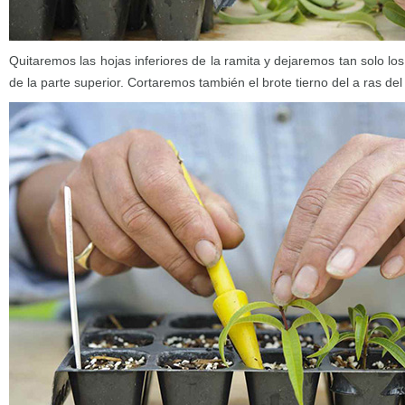
Quitaremos las hojas inferiores de la ramita y dejaremos tan solo l
de la parte superior. Cortaremos también el brote tierno del a ras de