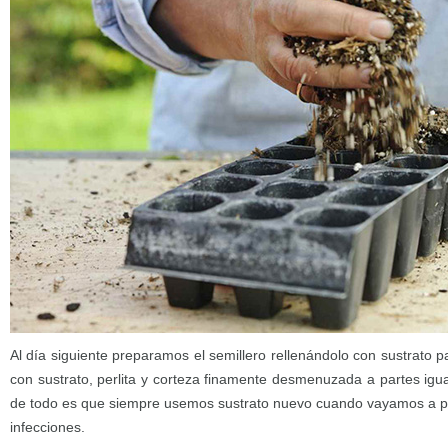
Al día siguiente preparamos el semillero rellenándolo con sustrato
con sustrato, perlita y corteza finamente desmenuzada a partes igu
de todo es que siempre usemos sustrato nuevo cuando vayamos a pre
infecciones.