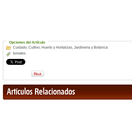
Opciones del Artículo
Cuidado
,
Cultivo
,
Huerto y Hortalizas
,
Jardineria y Botánica
tomates
Artículos Relacionados