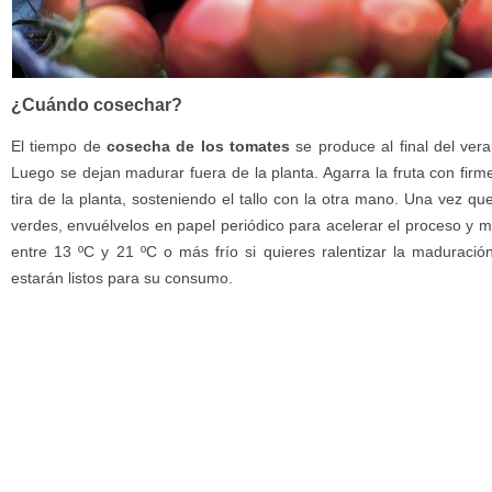
¿Cuándo cosechar?
El tiempo de
cosecha de los tomates
se produce al final del ver
Luego se dejan madurar fuera de la planta. Agarra la fruta con fir
tira de la planta, sosteniendo el tallo con la otra mano. Una vez 
verdes, envuélvelos en papel periódico para acelerar el proceso y 
entre 13 ºC y 21 ºC o más frío si quieres ralentizar la maduraci
estarán listos para su consumo.