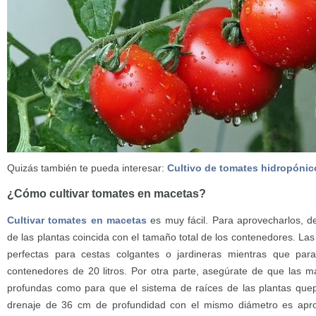
Quizás también te pueda interesar:
Cultivo de tomates hidropónic
¿Cómo cultivar tomates en macetas?
Cultivar tomates en macetas
es muy fácil. Para aprovecharlos, d
de las plantas coincida con el tamaño total de los contenedores. L
perfectas para cestas colgantes o jardineras mientras que par
contenedores de 20 litros. Por otra parte, asegúrate de que las m
profundas como para que el sistema de raíces de las plantas qu
drenaje de 36 cm de profundidad con el mismo diámetro es apro