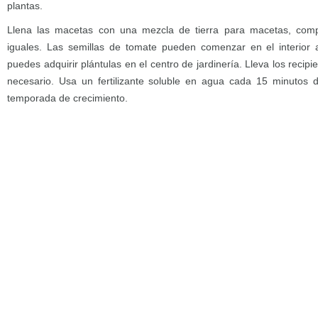
plantas.
Llena las macetas con una mezcla de tierra para macetas, compo
iguales. Las semillas de tomate pueden comenzar en el interior a
puedes adquirir plántulas en el centro de jardinería. Lleva los recipi
necesario. Usa un fertilizante soluble en agua cada 15 minutos d
temporada de crecimiento.