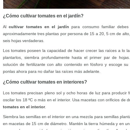
¿Cómo cultivar tomates en el jardín?
Al
cultivar tomates en el jardín
para consumo familiar debes
aproximadamente tres plantas por persona de 15 a 20, 5 cm de alto,
seis hojas verdaderas.
Los tomates poseen la capacidad de hacer crecer las raíces a lo larg
plantarlos, siembra profundamente hasta el primer par de hojas
solución de fertilizante con alto contenido en fósforo y escoge su
ponlas ahora para no dañar las raíces más adelante.
¿Cómo cultivar tomates en interiores?
Los tomates precisan pleno sol y ocho horas de luz para producir 
oscilar los 18 ºC o más en el interior. Usa macetas con orificios de
tomates en el interior
.
Siembra las semillas en el interior en una mezcla para semillas pla
en macetas de 15 cm de diámetro. Mantén la tierra húmeda y en un s