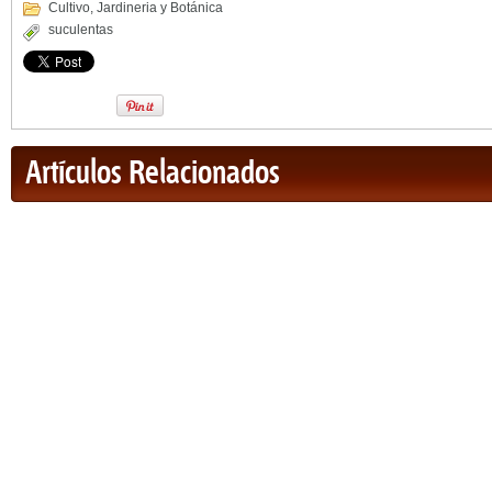
Cultivo
,
Jardineria y Botánica
suculentas
Artículos Relacionados