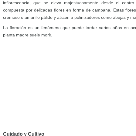
inflorescencia, que se eleva majestuosamente desde el centro
compuesta por delicadas flores en forma de campana. Estas flores
cremoso o amarillo pálido y atraen a polinizadores como abejas y ma
La floración es un fenómeno que puede tardar varios años en ocur
planta madre suele morir.
Cuidado y Cultivo