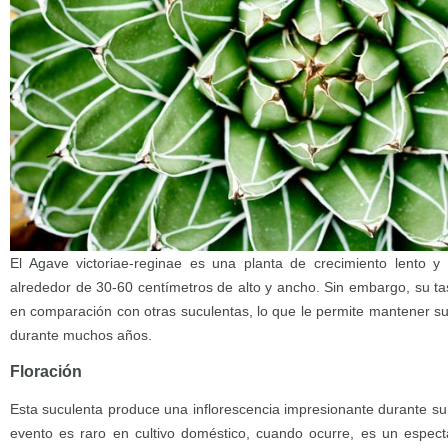
El Agave victoriae-reginae es una planta de crecimiento lento 
alrededor de 30-60 centímetros de alto y ancho. Sin embargo, su ta
en comparación con otras suculentas, lo que le permite mantener su
durante muchos años.
Floración
Esta suculenta produce una inflorescencia impresionante durante su 
evento es raro en cultivo doméstico, cuando ocurre, es un espect