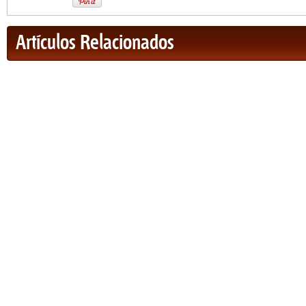
Artículos Relacionados