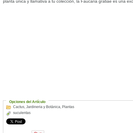
planta única y llamativa a tu colección, la Faucaria gratiae es una ex
Opciones del Artículo
Cactus
,
Jardineria y Botánica
,
Plantas
suculentas