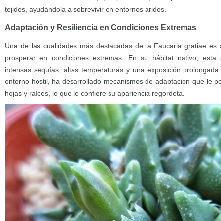
tejidos, ayudándola a sobrevivir en entornos áridos.
Adaptación y Resiliencia en Condiciones Extremas
Una de las cualidades más destacadas de la Faucaria gratiae es s
prosperar en condiciones extremas. En su hábitat nativo, esta
intensas sequías, altas temperaturas y una exposición prolongada a
entorno hostil, ha desarrollado mecanismos de adaptación que le 
hojas y raíces, lo que le confiere su apariencia regordeta.