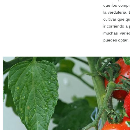
que los compr
la verdulería.
cultivar que q
ir corriendo a
muchas varie
puedes optar.