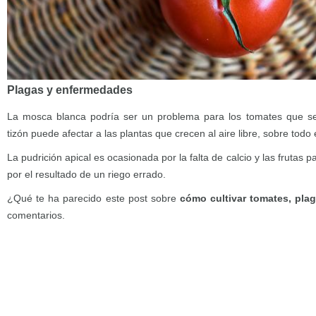
Plagas y enfermedades
La mosca blanca podría ser un problema para los tomates que se 
tizón puede afectar a las plantas que crecen al aire libre, sobre tod
La pudrición apical es ocasionada por la falta de calcio y las frutas 
por el resultado de un riego errado.
¿Qué te ha parecido este post sobre
cómo cultivar tomates, pla
comentarios.