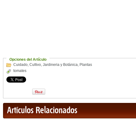
Opciones del Artículo
Cuidado
,
Cultivo
,
Jardineria y Botánica
,
Plantas
tomates
Artículos Relacionados