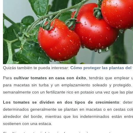
Quizás también te pueda interesar:
Cómo proteger las plantas del 
Para
cultivar tomates en casa con éxito
, tendrás que emplear u
para macetas sin turba y un emplazamiento soleado y protegido. R
semanalmente con un fertilizante rico en potasio una vez que las pla
Los tomates se dividen en dos tipos de crecimiento
: dete
determinados generalmente se plantan en macetas o en cestas colga
alrededor del borde, mientras que los indeterminados están entr
sostienen con una estaca.