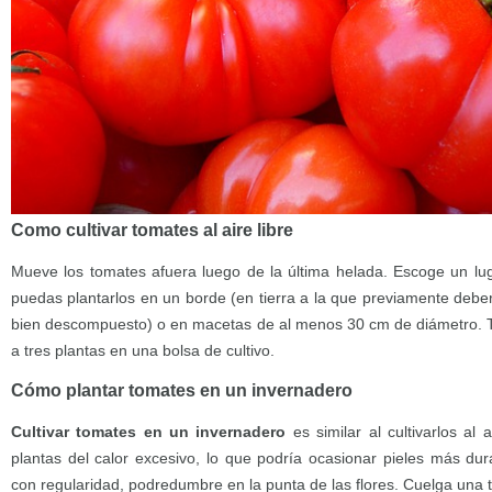
Como cultivar tomates al aire libre
Mueve los tomates afuera luego de la última helada. Escoge un lu
puedas plantarlos en un borde (en tierra a la que previamente deb
bien descompuesto) o en macetas de al menos 30 cm de diámetro. 
a tres plantas en una bolsa de cultivo.
Cómo plantar tomates en un invernadero
Cultivar tomates en un invernadero
es similar al cultivarlos al 
plantas del calor excesivo, lo que podría ocasionar pieles más dur
con regularidad, podredumbre en la punta de las flores. Cuelga una t